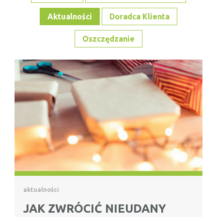
Aktualności
Doradca Klienta
Oszczędzanie
aktualności
JAK ZWRÓCIĆ NIEUDANY