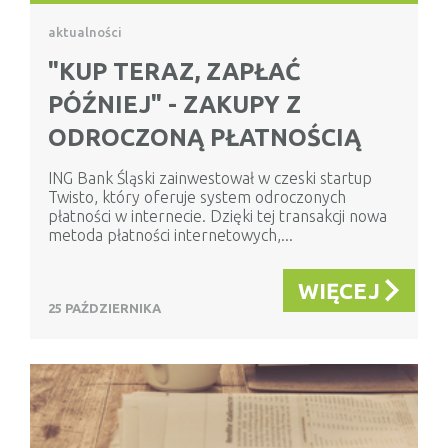
aktualności
"KUP TERAZ, ZAPŁAĆ
PÓŹNIEJ" - ZAKUPY Z
ODROCZONĄ PŁATNOŚCIĄ
ING Bank Śląski zainwestował w czeski startup
Twisto, który oferuje system odroczonych
płatności w internecie. Dzięki tej transakcji nowa
metoda płatności internetowych,...
WIĘCEJ
25 PAŹDZIERNIKA