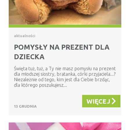
aktualności
POMYSŁY NA PREZENT DLA
DZIECKA
Święta tuż, tuż, a Ty nie masz pomysłu na prezent
dla młodszej siostry, bratanka, córki przyjaciela...?
Niezależnie od tego, kim jest dla Ciebie brzdąc,
dla którego poszukujesz...
WIĘCEJ
13 GRUDNIA