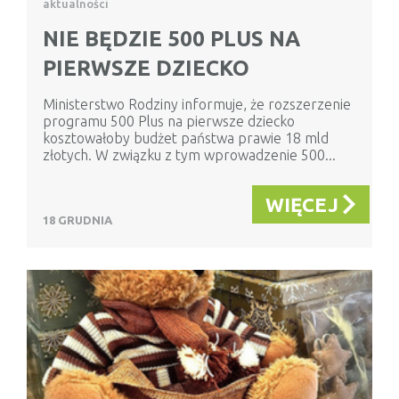
aktualności
NIE BĘDZIE 500 PLUS NA
PIERWSZE DZIECKO
Ministerstwo Rodziny informuje, że rozszerzenie
programu 500 Plus na pierwsze dziecko
kosztowałoby budżet państwa prawie 18 mld
złotych. W związku z tym wprowadzenie 500...
WIĘCEJ
18 GRUDNIA