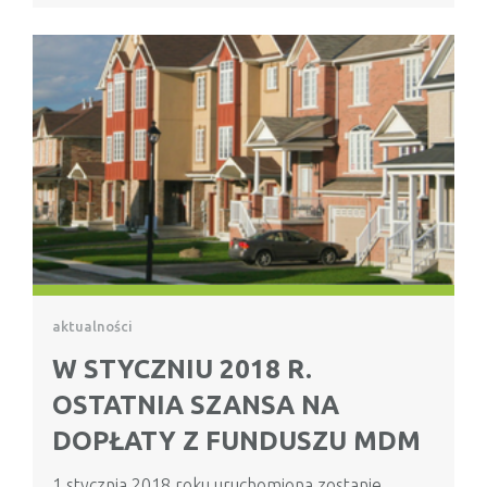
aktualności
W STYCZNIU 2018 R.
OSTATNIA SZANSA NA
DOPŁATY Z FUNDUSZU MDM
1 stycznia 2018 roku uruchomiona zostanie