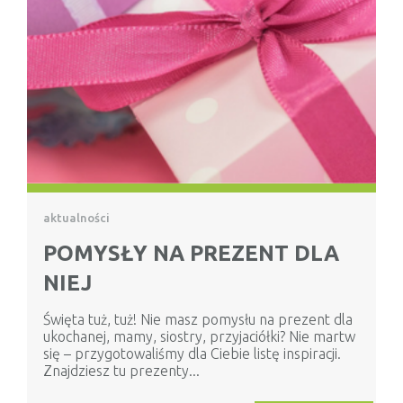
aktualności
POMYSŁY NA PREZENT DLA
NIEJ
Święta tuż, tuż! Nie masz pomysłu na prezent dla
ukochanej, mamy, siostry, przyjaciółki? Nie martw
się – przygotowaliśmy dla Ciebie listę inspiracji.
Znajdziesz tu prezenty...