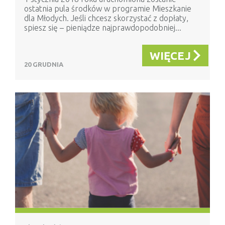
ostatnia pula środków w programie Mieszkanie
dla Młodych. Jeśli chcesz skorzystać z dopłaty,
spiesz się – pieniądze najprawdopodobniej...
WIĘCEJ
20 GRUDNIA