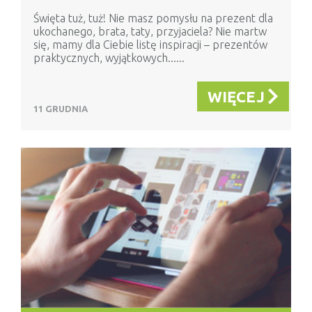
Święta tuż, tuż! Nie masz pomysłu na prezent dla
ukochanego, brata, taty, przyjaciela? Nie martw
się, mamy dla Ciebie listę inspiracji – prezentów
praktycznych, wyjątkowych......
WIĘCEJ
11 GRUDNIA