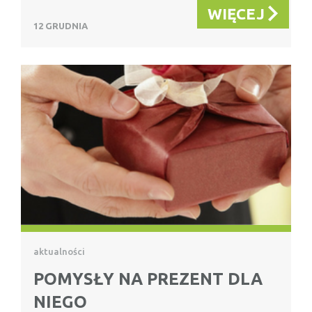
WIĘCEJ
12 GRUDNIA
aktualności
POMYSŁY NA PREZENT DLA
NIEGO