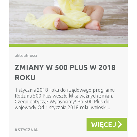
aktualności
ZMIANY W 500 PLUS W 2018
ROKU
1 stycznia 2018 roku do rządowego programu
Rodzina 500 Plus weszło kilka ważnych zmian.
Czego dotyczą? Wyjaśniamy! Po 500 Plus do
wojewody Od 1 stycznia 2018 roku wnioski...
WIĘCEJ
8 STYCZNIA