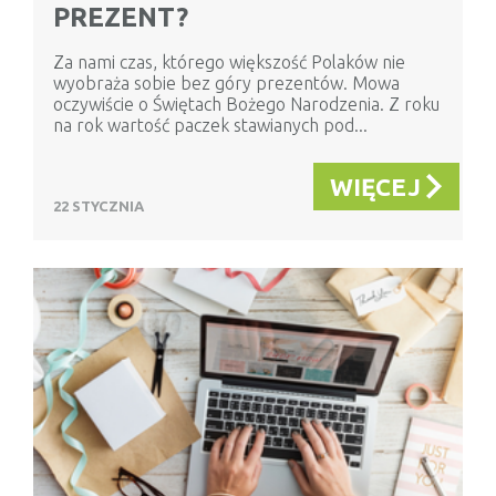
PREZENT?
Za nami czas, którego większość Polaków nie
wyobraża sobie bez góry prezentów. Mowa
oczywiście o Świętach Bożego Narodzenia. Z roku
na rok wartość paczek stawianych pod...
WIĘCEJ
22 STYCZNIA