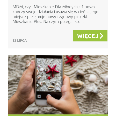
MDM, czyli Mieszkanie Dla Młodych już powoli
kończy swoje działania i usuwa się w cień, a jego
miejsce przejmuje nowy rządowy projekt
Mieszkanie Plus. Na czym polega, kto...
WIĘCEJ
12 LIPCA