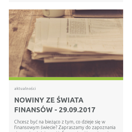
aktualności
NOWINY ZE ŚWIATA
FINANSÓW - 29.09.2017
Chcesz być na bieżąco z tym, co dzieje się w
finansowym świecie? Zapraszamy do zapoznania