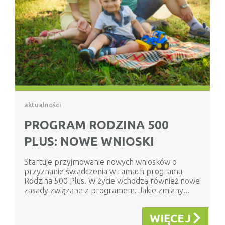
aktualności
PROGRAM RODZINA 500
PLUS: NOWE WNIOSKI
Startuje przyjmowanie nowych wniosków o
przyznanie świadczenia w ramach programu
Rodzina 500 Plus. W życie wchodzą również nowe
zasady związane z programem. Jakie zmiany...
WIĘCEJ