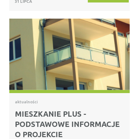
31 LIPCA
aktualności
MIESZKANIE PLUS -
PODSTAWOWE INFORMACJE
O PROJEKCIE