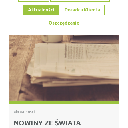
Aktualności
Doradca Klienta
Oszczędzanie
aktualności
NOWINY ZE ŚWIATA