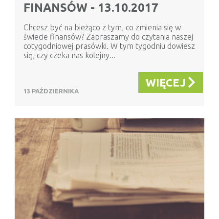
FINANSÓW - 13.10.2017
Chcesz być na bieżąco z tym, co zmienia się w
świecie finansów? Zapraszamy do czytania naszej
cotygodniowej prasówki. W tym tygodniu dowiesz
się, czy czeka nas kolejny...
WIĘCEJ
13 PAŹDZIERNIKA