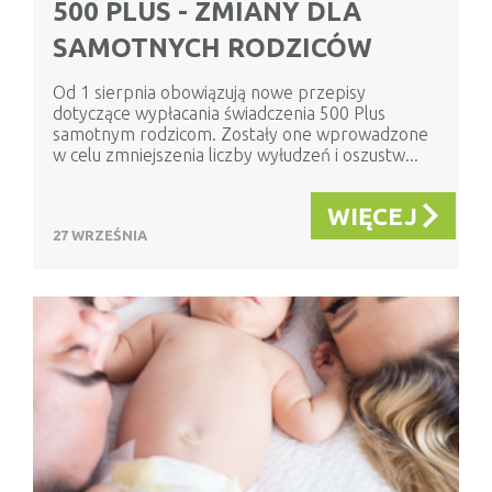
500 PLUS - ZMIANY DLA
SAMOTNYCH RODZICÓW
Od 1 sierpnia obowiązują nowe przepisy
dotyczące wypłacania świadczenia 500 Plus
samotnym rodzicom. Zostały one wprowadzone
w celu zmniejszenia liczby wyłudzeń i oszustw...
WIĘCEJ
27 WRZEŚNIA