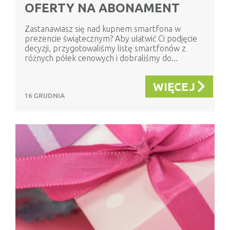
OFERTY NA ABONAMENT
Zastanawiasz się nad kupnem smartfona w
prezencie świątecznym? Aby ułatwić Ci podjęcie
decyzji, przygotowaliśmy listę smartfonów z
różnych półek cenowych i dobraliśmy do...
WIĘCEJ
16 GRUDNIA