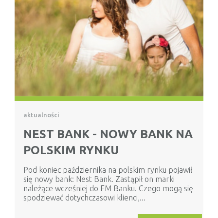
aktualności
NEST BANK - NOWY BANK NA
POLSKIM RYNKU
Pod koniec października na polskim rynku pojawił
się nowy bank: Nest Bank. Zastąpił on marki
należące wcześniej do FM Banku. Czego mogą się
spodziewać dotychczasowi klienci,...