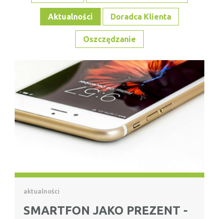
Aktualności
Doradca Klienta
Oszczędzanie
aktualności
SMARTFON JAKO PREZENT -