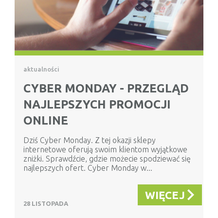
aktualności
CYBER MONDAY - PRZEGLĄD
NAJLEPSZYCH PROMOCJI
ONLINE
Dziś Cyber Monday. Z tej okazji sklepy
internetowe oferują swoim klientom wyjątkowe
zniżki. Sprawdźcie, gdzie możecie spodziewać się
najlepszych ofert. Cyber Monday w...
WIĘCEJ
28 LISTOPADA