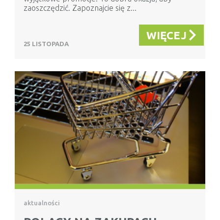
zaoszczędzić. Zapoznajcie się z...
WIĘCEJ
25 LISTOPADA
aktualności