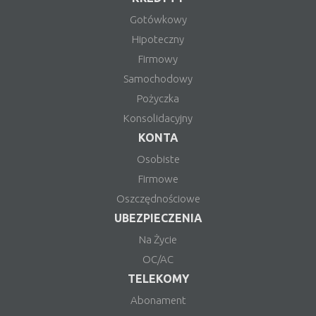
Gotówkowy
Hipoteczny
Firmowy
Samochodowy
Pożyczka
Konsolidacyjny
KONTA
Osobiste
Firmowe
Oszczędnościowe
UBEZPIECZENIA
Na Życie
OC/AC
TELEKOMY
Abonament