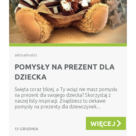
aktualności
POMYSŁY NA PREZENT DLA
DZIECKA
Święta coraz bliżej, a Ty wciąż nie masz pomysłu
na prezent dla swojego dziecka? Skorzystaj z
naszej listy inspiracji. Znajdziesz tu ciekawe
pomysły na prezenty dla dziewczynek...
WIĘCEJ
13 GRUDNIA