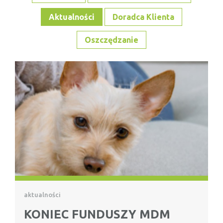
Aktualności
Doradca Klienta
Oszczędzanie
aktualności
KONIEC FUNDUSZY MDM