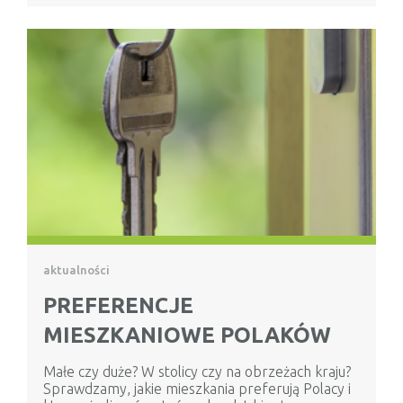
aktualności
PREFERENCJE
MIESZKANIOWE POLAKÓW
Małe czy duże? W stolicy czy na obrzeżach kraju?
Sprawdzamy, jakie mieszkania preferują Polacy i