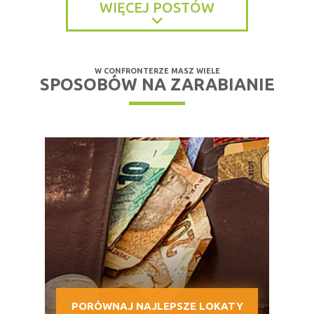
WIĘCEJ POSTÓW
W CONFRONTERZE MASZ WIELE
SPOSOBÓW NA ZARABIANIE
PORÓWNAJ NAJLEPSZE LOKATY