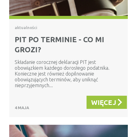
aktualności
PIT PO TERMINIE - CO MI
GROZI?
Składanie corocznej deklaracji PIT jest
obowiązkiem każdego dorosłego podatnika.
Konieczne jest również dopilnowanie
obowiązujących terminów, aby uniknąć
nieprzyjemnych...
WIĘCEJ
4 MAJA