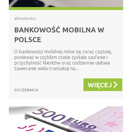
aktualności
BANKOWOŚĆ MOBILNA W
POLSCE
O bankowości mobilnej mówi się coraz częściej,
ponieważ w szybkim czasie zyskała zaufanie i
przychylność klientów oraz codziennie ułatwia
zawieranie wielu transakcji na...
WIĘCEJ
30 CZERWCA