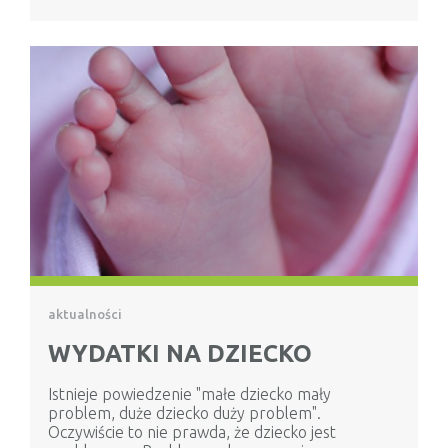
aktualności
WYDATKI NA DZIECKO
Istnieje powiedzenie "małe dziecko mały
problem, duże dziecko duży problem".
Oczywiście to nie prawda, że dziecko jest