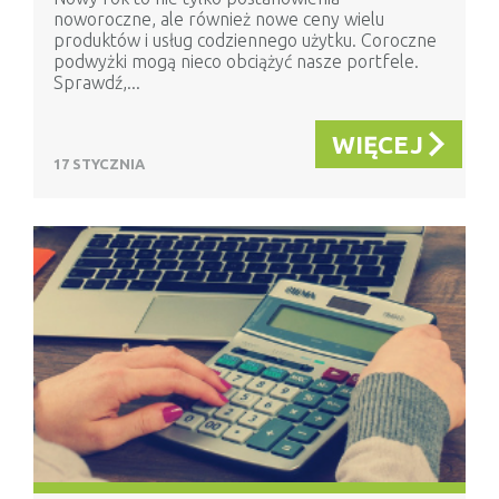
noworoczne, ale również nowe ceny wielu
produktów i usług codziennego użytku. Coroczne
podwyżki mogą nieco obciążyć nasze portfele.
Sprawdź,...
WIĘCEJ
17 STYCZNIA