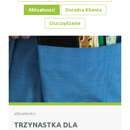
Aktualności
Doradca Klienta
Oszczędzanie
aktualności
TRZYNASTKA DLA