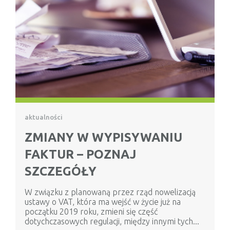
aktualności
ZMIANY W WYPISYWANIU
FAKTUR – POZNAJ
SZCZEGÓŁY
W związku z planowaną przez rząd nowelizacją
ustawy o VAT, która ma wejść w życie już na
początku 2019 roku, zmieni się część
dotychczasowych regulacji, między innymi tych...