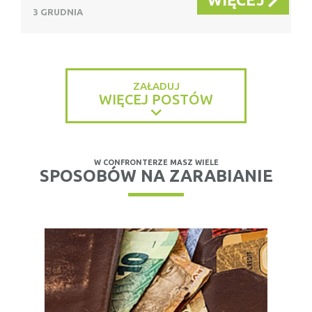
3 GRUDNIA
ZAŁADUJ
WIĘCEJ POSTÓW
W CONFRONTERZE MASZ WIELE
SPOSOBÓW NA ZARABIANIE