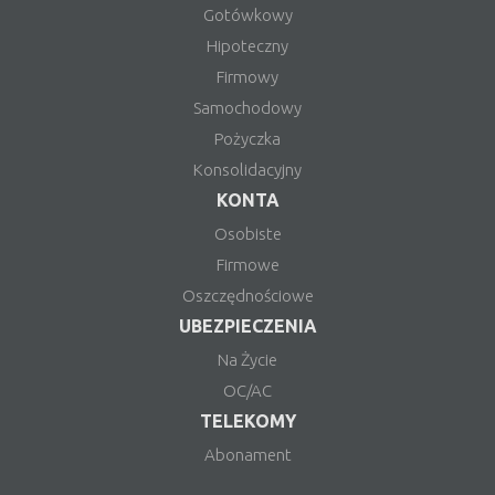
Gotówkowy
Hipoteczny
Firmowy
Samochodowy
Pożyczka
Konsolidacyjny
KONTA
Osobiste
Firmowe
Oszczędnościowe
UBEZPIECZENIA
Na Życie
OC/AC
TELEKOMY
Abonament