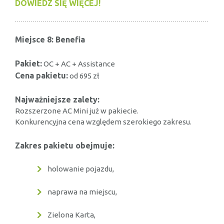
DOWIEDZ SIĘ WIĘCEJ!
Miejsce 8: Benefia
Pakiet:
OC + AC + Assistance
Cena pakietu:
od 695 zł
Najważniejsze zalety:
Rozszerzone AC Mini już w pakiecie.
Konkurencyjna cena względem szerokiego zakresu.
Zakres pakietu obejmuje:
holowanie pojazdu,
naprawa na miejscu,
Zielona Karta,