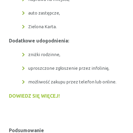
auto zastępcze,
Zielona Karta.
Dodatkowe udogodnienia:
zniżki rodzinne,
uproszczone zgłoszenie przez infolinię,
możliwość zakupu przez telefon lub online.
DOWIEDZ SIĘ WIĘCEJ!
Podsumowanie