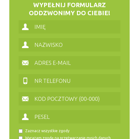
WYPEŁNIJ FORMULARZ
ODDZWONIMY DO CIEBIE!
Zaznacz wszystkie zgody
Wyrażam zgodę na przetwarzanie moich danych