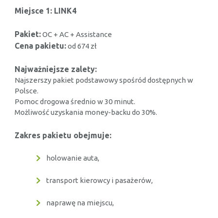
Miejsce 1: LINK4
Pakiet:
OC + AC + Assistance
Cena pakietu:
od 674 zł
Najważniejsze zalety:
Najszerszy pakiet podstawowy spośród dostępnych w
Polsce.
Pomoc drogowa średnio w 30 minut.
Możliwość uzyskania money-backu do 30%.
Zakres pakietu obejmuje:
holowanie auta,
transport kierowcy i pasażerów,
naprawę na miejscu,