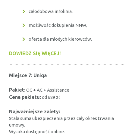
całodobowa infolinia,
możliwość dokupienia NNW,
oferta dla młodych kierowców.
DOWIEDZ SIĘ WIĘCEJ!
Miejsce 7: Uniqa
Pakiet:
OC + AC + Assistance
Cena pakietu:
od 689 zł
Najważniejsze zalety:
Stała suma ubezpieczenia przez cały okres trwania
umowy.
Wysoka dostępność online.