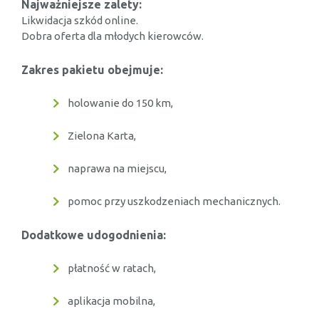
Najważniejsze zalety:
Likwidacja szkód online.
Dobra oferta dla młodych kierowców.
Zakres pakietu obejmuje:
holowanie do 150 km,
Zielona Karta,
naprawa na miejscu,
pomoc przy uszkodzeniach mechanicznych.
Dodatkowe udogodnienia:
płatność w ratach,
aplikacja mobilna,