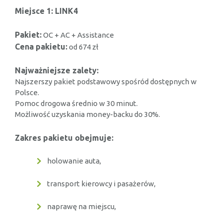
Miejsce 1: LINK4
Pakiet:
OC + AC + Assistance
Cena pakietu:
od 674 zł
Najważniejsze zalety:
Najszerszy pakiet podstawowy spośród dostępnych w
Polsce.
Pomoc drogowa średnio w 30 minut.
Możliwość uzyskania money-backu do 30%.
Zakres pakietu obejmuje:
holowanie auta,
transport kierowcy i pasażerów,
naprawę na miejscu,