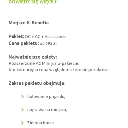
DOWIEDZ SIĘ WIĘCEJ!
Miejsce 8: Benefia
Pakiet:
OC + AC + Assistance
Cena pakietu:
od 695 zł
Najważniejsze zalety:
Rozszerzone AC Mini już w pakiecie.
Konkurencyjna cena względem szerokiego zakresu.
Zakres pakietu obejmuje:
holowanie pojazdu,
naprawa na miejscu,
Zielona Karta,