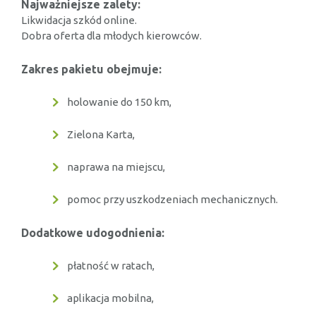
Najważniejsze zalety:
Likwidacja szkód online.
Dobra oferta dla młodych kierowców.
Zakres pakietu obejmuje:
holowanie do 150 km,
Zielona Karta,
naprawa na miejscu,
pomoc przy uszkodzeniach mechanicznych.
Dodatkowe udogodnienia:
płatność w ratach,
aplikacja mobilna,