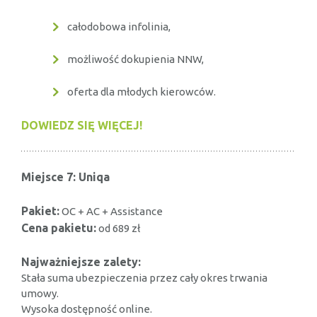
całodobowa infolinia,
możliwość dokupienia NNW,
oferta dla młodych kierowców.
DOWIEDZ SIĘ WIĘCEJ!
Miejsce 7: Uniqa
Pakiet:
OC + AC + Assistance
Cena pakietu:
od 689 zł
Najważniejsze zalety:
Stała suma ubezpieczenia przez cały okres trwania
umowy.
Wysoka dostępność online.