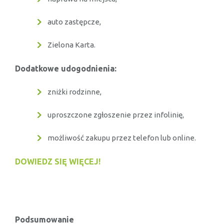
auto zastępcze,
Zielona Karta.
Dodatkowe udogodnienia:
zniżki rodzinne,
uproszczone zgłoszenie przez infolinię,
możliwość zakupu przez telefon lub online.
DOWIEDZ SIĘ WIĘCEJ!
Podsumowanie