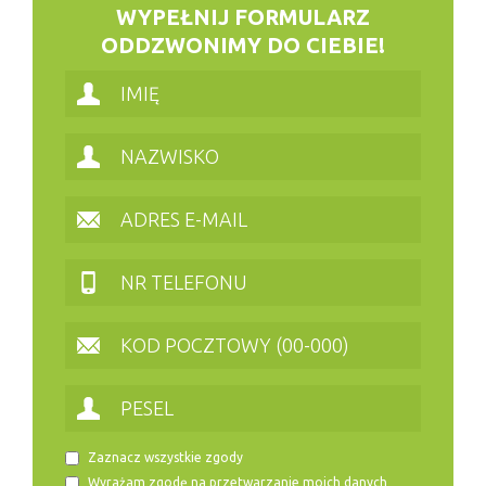
WYPEŁNIJ FORMULARZ
ODDZWONIMY DO CIEBIE!
Zaznacz wszystkie zgody
Wyrażam zgodę na przetwarzanie moich danych