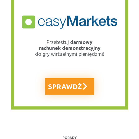
Przetestuj
darmowy
rachunek demonstracyjny
do gry wirtualnymi pieniędzmi!
SPRAWDŹ
PORADY