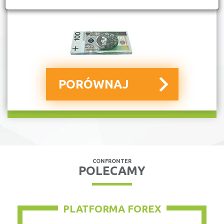
CONFRONTER
POLECAMY
PLATFORMA FOREX