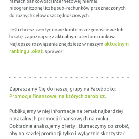
ramach bankowości internetowej niemal
nieograniczoną liczbę sub-rachunków przeznaczonych
do różnych celów oszczędnościowych.
Jeśli chcesz założyć nowe konto oszczędnościowe lub
lokatę, zapoznaj się z aktualnym ofertami ranków.
aktualnym
Najlepsze rozwiązania znajdziesz w naszym
rankingu lokat
. Sprawdź!
Zapraszamy Cię do naszej grupy na Facebooku:
Promocje finansowe, na których zarobisz
.
Publikujemy w niej informacje na temat najbardziej
opłacalnych promocji finansowych na rynku.
Dokładnie analizujemy oferty i tłumaczymy co zrobić,
aby na każdej promocji tylko i wyłącznie skorzystać.