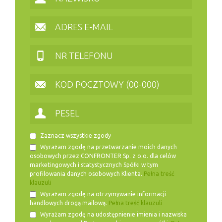
Zaznacz wszystkie zgody
Wyrażam zgodę na przetwarzanie moich danych
osobowych przez CONFRONTER Sp. z o.o. dla celów
marketingowych i statystycznych Spółki w tym
profilowania danych osobowych Klienta.
Pełna treść
klauzuli
Wyrażam zgodę na otrzymywanie informacji
handlowych drogą mailową.
Pełna treść klauzuli
Wyrażam zgodę na udostępnienie imienia i nazwiska