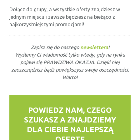
Dołącz do grupy, a wszystkie oferty znajdziesz w
jednym miejscu i zawsze będziesz na bieżąco z
najkorzystniejszymi promocjami!
Zapisz się do naszego
newslettera
!
Wyślemy Ci wiadomość tylko wtedy, gdy na rynku
pojawi się PRAWDZIWA OKAZJA. Dzięki niej
zaoszczędzisz bądź powiększysz swoje oszczędności.
Warto!
POWIEDZ NAM, CZEGO
SZUKASZ
A ZNAJDZIEMY
DLA CIEBIE NAJLEPSZĄ
OFERTĘ