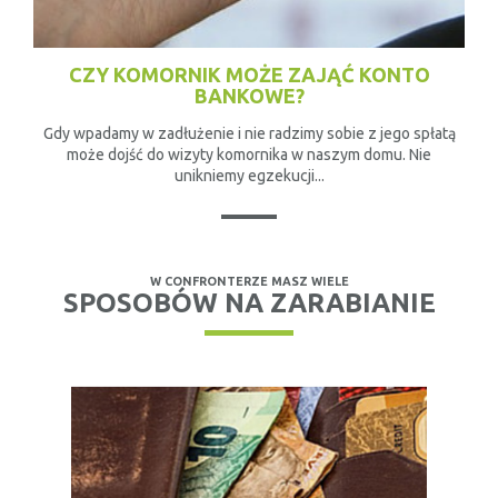
CZY KOMORNIK MOŻE ZAJĄĆ KONTO
BANKOWE?
Gdy wpadamy w zadłużenie i nie radzimy sobie z jego spłatą
może dojść do wizyty komornika w naszym domu. Nie
unikniemy egzekucji...
W CONFRONTERZE MASZ WIELE
SPOSOBÓW NA ZARABIANIE