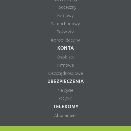
Hipoteczny
Firmowy
Samochodowy
Pożyczka
Konsolidacyjny
KONTA
Osobiste
Firmowe
Oszczędnościowe
UBEZPIECZENIA
Na Życie
OC/AC
TELEKOMY
Abonament