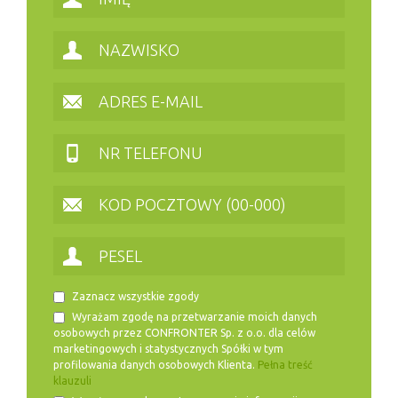
Zaznacz wszystkie zgody
Wyrażam zgodę na przetwarzanie moich danych
osobowych przez CONFRONTER Sp. z o.o. dla celów
marketingowych i statystycznych Spółki w tym
profilowania danych osobowych Klienta.
Pełna treść
klauzuli