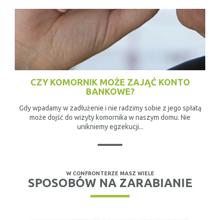
CZY KOMORNIK MOŻE ZAJĄĆ KONTO
BANKOWE?
Gdy wpadamy w zadłużenie i nie radzimy sobie z jego spłatą
może dojść do wizyty komornika w naszym domu. Nie
unikniemy egzekucji...
W CONFRONTERZE MASZ WIELE
SPOSOBÓW NA ZARABIANIE