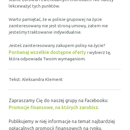
lekceważyć tych punktów.
Warto pamiętać, że w polisie grupowej na życie
zainteresowany nie jest stroną umowy, zatem nie
jesteśmy traktowanie indywidualnie.
Jesteś zainteresowany zakupem polisy na życie?
Porównaj wszelkie dostępne oferty
i wybierz tę,
która odpowiada Twoim wymaganiom.
Tekst: Aleksandra Klement
Zapraszamy Cię do naszej grupy na Facebooku:
Promocje finansowe, na których zarobisz
.
Publikujemy w niej informacje na temat najbardziej
opłacalnych promocji finansowych na rynku.