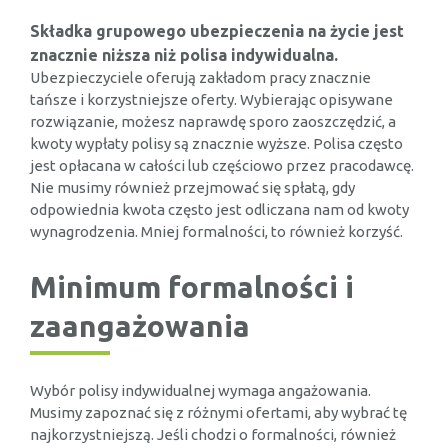
Składka grupowego ubezpieczenia na życie jest
znacznie niższa niż polisa indywidualna.
Ubezpieczyciele oferują zakładom pracy znacznie
tańsze i korzystniejsze oferty. Wybierając opisywane
rozwiązanie, możesz naprawdę sporo zaoszczędzić, a
kwoty wypłaty polisy są znacznie wyższe. Polisa często
jest opłacana w całości lub częściowo przez pracodawcę.
Nie musimy również przejmować się spłatą, gdy
odpowiednia kwota często jest odliczana nam od kwoty
wynagrodzenia. Mniej formalności, to również korzyść.
Minimum formalności i
zaangażowania
Wybór polisy indywidualnej wymaga angażowania.
Musimy zapoznać się z różnymi ofertami, aby wybrać tę
najkorzystniejszą. Jeśli chodzi o formalności, również