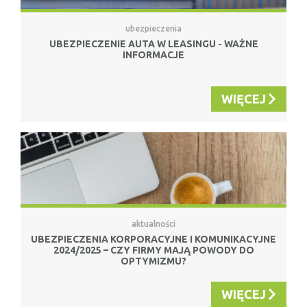
ubezpieczenia
UBEZPIECZENIE AUTA W LEASINGU - WAŻNE
INFORMACJE
WIĘCEJ
aktualności
UBEZPIECZENIA KORPORACYJNE I KOMUNIKACYJNE
2024/2025 – CZY FIRMY MAJĄ POWODY DO
OPTYMIZMU?
WIĘCEJ