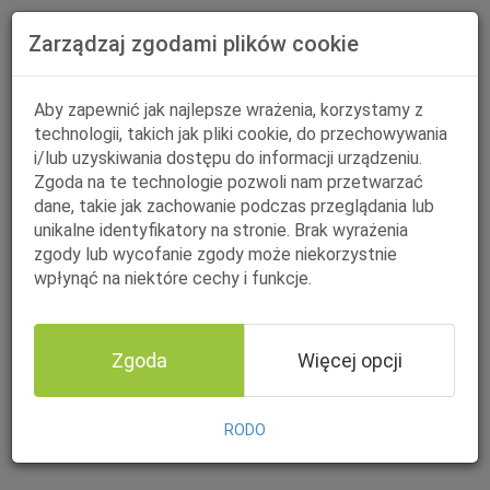
Zarządzaj zgodami plików cookie
Aby zapewnić jak najlepsze wrażenia, korzystamy z
technologii, takich jak pliki cookie, do przechowywania
i/lub uzyskiwania dostępu do informacji urządzeniu.
Zgoda na te technologie pozwoli nam przetwarzać
dane, takie jak zachowanie podczas przeglądania lub
unikalne identyfikatory na stronie. Brak wyrażenia
zgody lub wycofanie zgody może niekorzystnie
wpłynąć na niektóre cechy i funkcje.
Zgoda
Więcej opcji
RODO