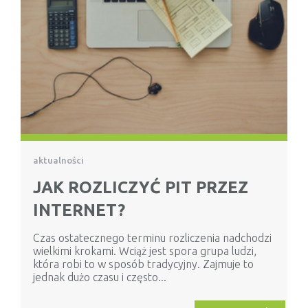
aktualności
JAK ROZLICZYĆ PIT PRZEZ
INTERNET?
Czas ostatecznego terminu rozliczenia nadchodzi
wielkimi krokami. Wciąż jest spora grupa ludzi,
która robi to w sposób tradycyjny. Zajmuje to
jednak dużo czasu i często...