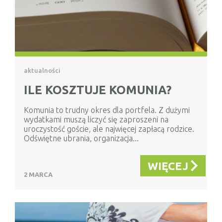
aktualności
ILE KOSZTUJE KOMUNIA?
Komunia to trudny okres dla portfela. Z dużymi
wydatkami muszą liczyć się zaproszeni na
uroczystość goście, ale najwięcej zapłacą rodzice.
Odświętne ubrania, organizacja...
WIĘCEJ
2 MARCA