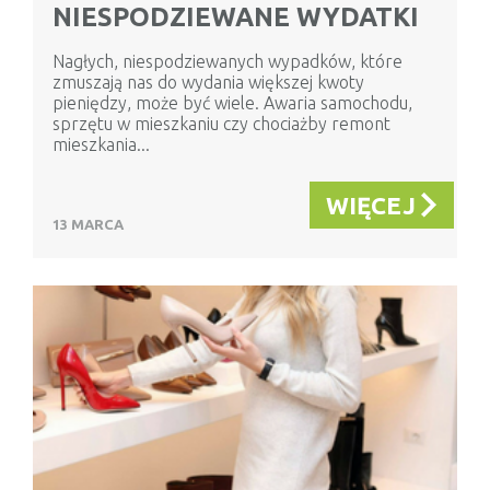
NIESPODZIEWANE WYDATKI
Nagłych, niespodziewanych wypadków, które
zmuszają nas do wydania większej kwoty
pieniędzy, może być wiele. Awaria samochodu,
sprzętu w mieszkaniu czy chociażby remont
mieszkania...
WIĘCEJ
13 MARCA