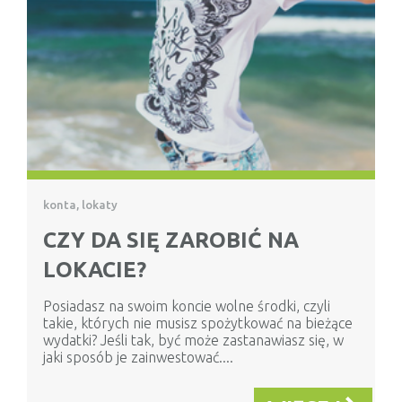
konta, lokaty
CZY DA SIĘ ZAROBIĆ NA
LOKACIE?
Posiadasz na swoim koncie wolne środki, czyli
takie, których nie musisz spożytkować na bieżące
wydatki? Jeśli tak, być może zastanawiasz się, w
jaki sposób je zainwestować....