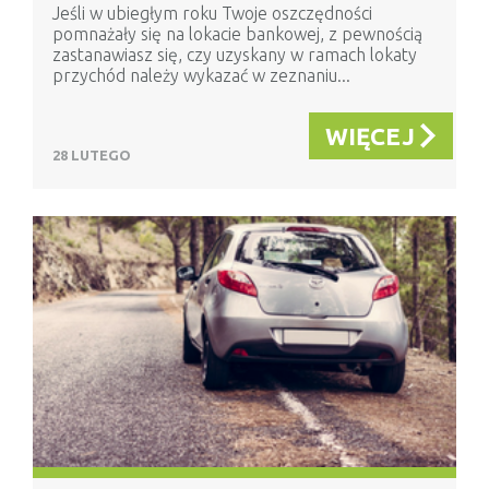
Jeśli w ubiegłym roku Twoje oszczędności
pomnażały się na lokacie bankowej, z pewnością
zastanawiasz się, czy uzyskany w ramach lokaty
przychód należy wykazać w zeznaniu...
WIĘCEJ
28 LUTEGO