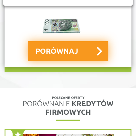
POLECANE OFERTY
PORÓWNANIE
KREDYTÓW
FIRMOWYCH