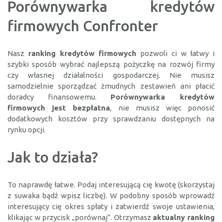
Porównywarka kredytów
firmowych Confronter
Nasz
ranking kredytów firmowych
pozwoli ci w łatwy i
szybki sposób wybrać najlepszą pożyczkę na rozwój firmy
czy własnej działalności gospodarczej. Nie musisz
samodzielnie sporządzać żmudnych zestawień ani płacić
doradcy finansowemu.
Porównywarka kredytów
firmowych jest bezpłatna
, nie musisz więc ponosić
dodatkowych kosztów przy sprawdzaniu dostępnych na
rynku opcji.
Jak to działa?
To naprawdę łatwe. Podaj interesującą cię kwotę (skorzystaj
z suwaka bądź wpisz liczbę). W podobny sposób wprowadź
interesujący cię okres spłaty i zatwierdź swoje ustawienia,
klikając w przycisk „porównaj”. Otrzymasz
aktualny ranking