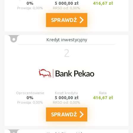
0%
5 000,00 zł
416,67 zł
Prowizja: 0,00%
RRSO od: 0,00%
SPRAWDŹ
Kredyt inwestycyjny
2
Oprocentowanie
Koszt kredytu
Rata
0%
5 000,00 zł
416,67 zł
Prowizja: 0,00%
RRSO od: 0,00%
SPRAWDŹ