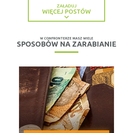
ZAŁADUJ
WIĘCEJ POSTÓW
W CONFRONTERZE MASZ WIELE
SPOSOBÓW NA ZARABIANIE