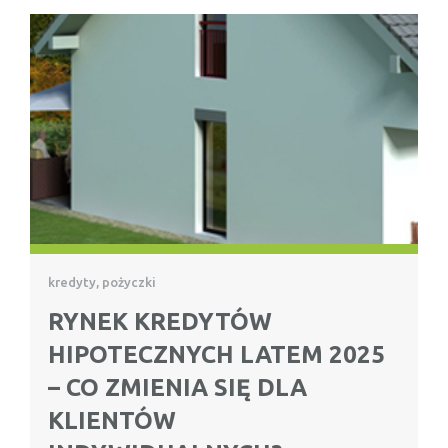
kredyty, pożyczki
RYNEK KREDYTÓW
HIPOTECZNYCH LATEM 2025
– CO ZMIENIA SIĘ DLA
KLIENTÓW