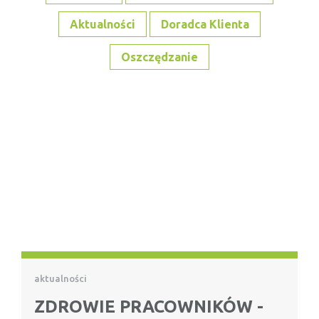
Aktualności
Doradca Klienta
Oszczędzanie
aktualności
ZDROWIE PRACOWNIKÓW -