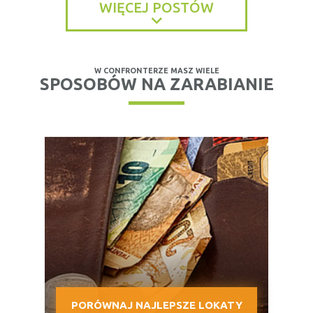
WIĘCEJ POSTÓW
W CONFRONTERZE MASZ WIELE
SPOSOBÓW NA ZARABIANIE
PORÓWNAJ NAJLEPSZE LOKATY