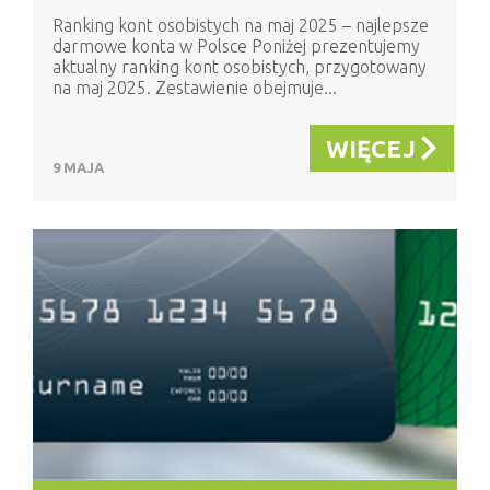
Ranking kont osobistych na maj 2025 – najlepsze
darmowe konta w Polsce Poniżej prezentujemy
aktualny ranking kont osobistych, przygotowany
na maj 2025. Zestawienie obejmuje...
WIĘCEJ
9 MAJA