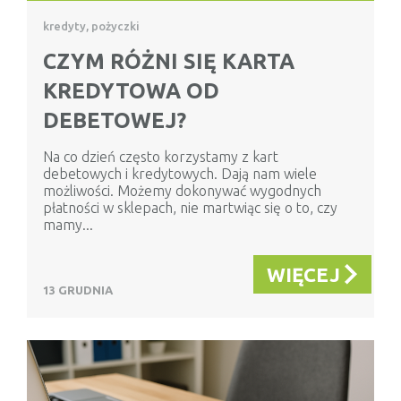
kredyty, pożyczki
CZYM RÓŻNI SIĘ KARTA
KREDYTOWA OD
DEBETOWEJ?
Na co dzień często korzystamy z kart
debetowych i kredytowych. Dają nam wiele
możliwości. Możemy dokonywać wygodnych
płatności w sklepach, nie martwiąc się o to, czy
mamy...
WIĘCEJ
13 GRUDNIA