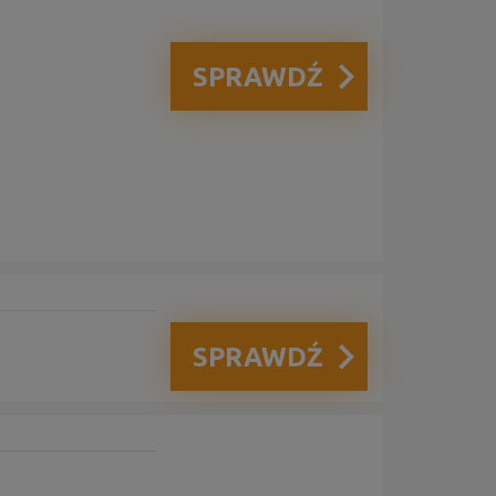
SPRAWDŹ
SPRAWDŹ