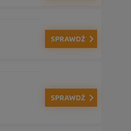
SPRAWDŹ
SPRAWDŹ