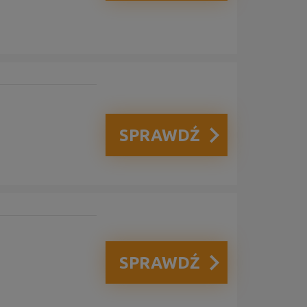
SPRAWDŹ
SPRAWDŹ