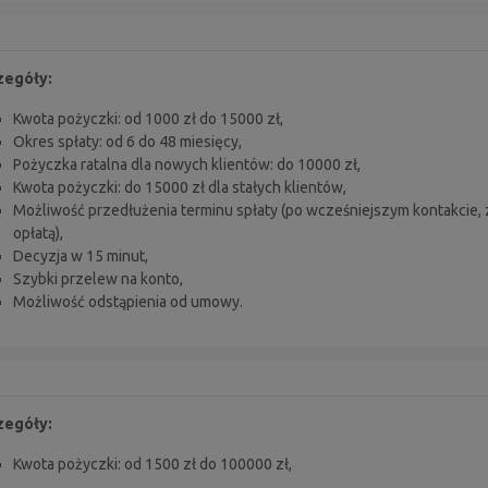
zegóły:
Kwota pożyczki: od 1000 zł do 15000 zł,
Okres spłaty: od 6 do 48 miesięcy,
Pożyczka ratalna dla nowych klientów: do 10000 zł,
Kwota pożyczki: do 15000 zł dla stałych klientów,
Możliwość przedłużenia terminu spłaty (po wcześniejszym kontakcie,
opłatą),
Decyzja w 15 minut,
Szybki przelew na konto,
Możliwość odstąpienia od umowy.
zegóły:
Kwota pożyczki: od 1500 zł do 100000 zł,