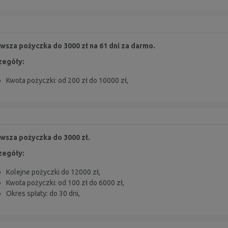
wsza pożyczka do 3000 zł na 61 dni za darmo.
zegóły:
Kwota pożyczki: od 200 zł do 10000 zł,
rwsza pożyczka do 3000 zł.
zegóły:
Kolejne pożyczki do 12000 zł,
Kwota pożyczki: od 100 zł do 6000 zł,
Okres spłaty: do 30 dni,