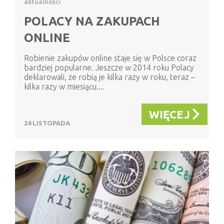
aktualności
POLACY NA ZAKUPACH
ONLINE
Robienie zakupów online staje się w Polsce coraz
bardziej popularne. Jeszcze w 2014 roku Polacy
deklarowali, że robią je kilka razy w roku, teraz –
kilka razy w miesiącu....
WIĘCEJ
24 LISTOPADA