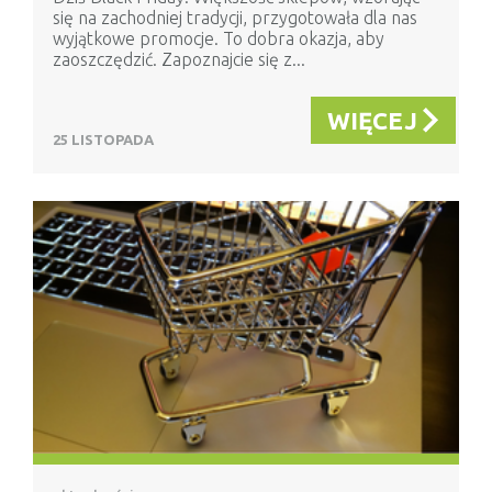
się na zachodniej tradycji, przygotowała dla nas
wyjątkowe promocje. To dobra okazja, aby
zaoszczędzić. Zapoznajcie się z...
WIĘCEJ
25 LISTOPADA