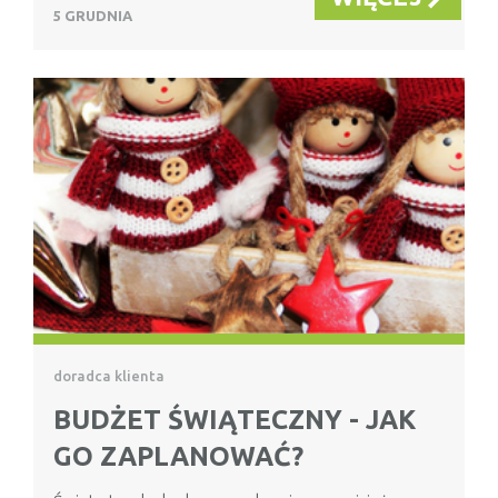
5 GRUDNIA
doradca klienta
BUDŻET ŚWIĄTECZNY - JAK
GO ZAPLANOWAĆ?