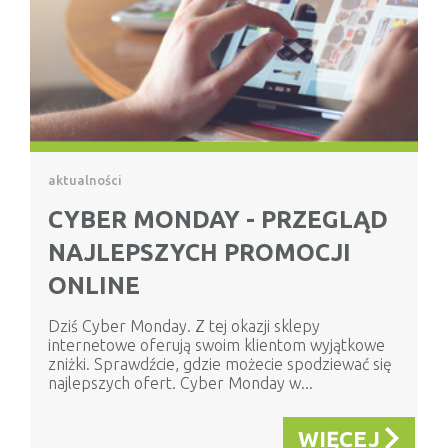
aktualności
CYBER MONDAY - PRZEGLĄD
NAJLEPSZYCH PROMOCJI
ONLINE
Dziś Cyber Monday. Z tej okazji sklepy
internetowe oferują swoim klientom wyjątkowe
zniżki. Sprawdźcie, gdzie możecie spodziewać się
najlepszych ofert. Cyber Monday w...
WIĘCEJ