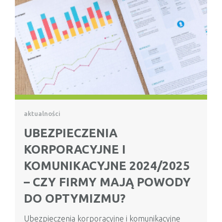
aktualności
UBEZPIECZENIA
KORPORACYJNE I
KOMUNIKACYJNE 2024/2025
– CZY FIRMY MAJĄ POWODY
DO OPTYMIZMU?
Ubezpieczenia korporacyjne i komunikacyjne