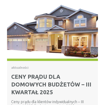
aktualności
CENY PRĄDU DLA
DOMOWYCH BUDŻETÓW – III
KWARTAŁ 2025
Ceny prądu dla klientów indywidualnych – III