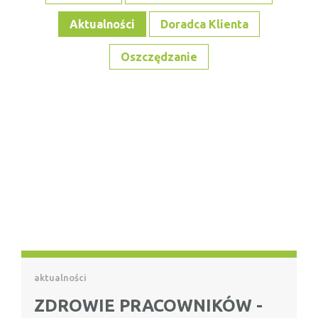
Aktualności
Doradca Klienta
Oszczędzanie
aktualności
ZDROWIE PRACOWNIKÓW -