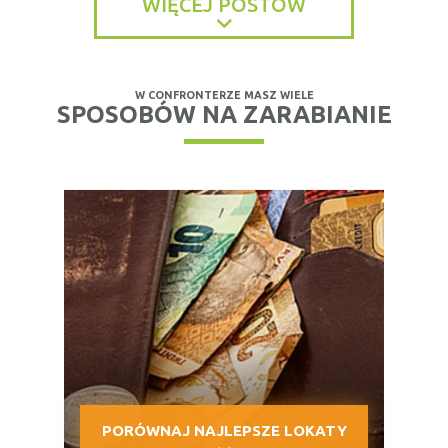
WIĘCEJ POSTÓW
W CONFRONTERZE MASZ WIELE
SPOSOBÓW NA ZARABIANIE
PORÓWNAJ NAJLEPSZE LOKATY