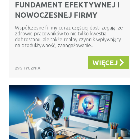
FUNDAMENT EFEKTYWNEJ I
NOWOCZESNEJ FIRMY
Współczesne firmy coraz częściej dostrzegają, że
zdrowie pracowników to nie tylko kwestia
dobrostanu, ale także realny czynnik wpływający
na produktywność, zaangażowanie...
WIĘCEJ
29 STYCZNIA