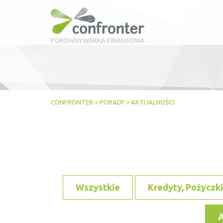
PORÓWNYWARKA FINANSOWA
CONFRONTER
>
PORADY
>
AKTUALNOŚCI
Wszystkie
Kredyty, Pożyczki
A