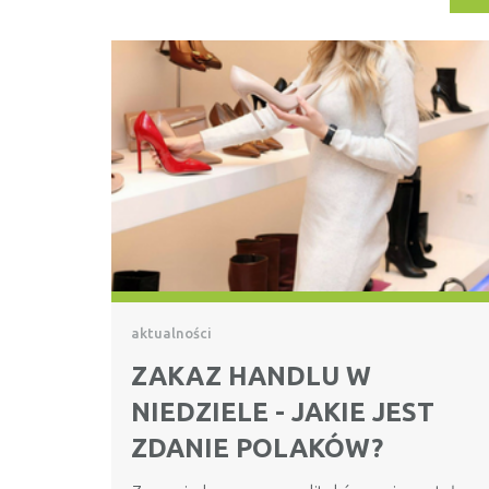
aktualności
ZAKAZ HANDLU W
NIEDZIELE - JAKIE JEST
ZDANIE POLAKÓW?