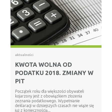
aktualności
KWOTA WOLNA OD
PODATKU 2018. ZMIANY W
PIT
Początek roku dla większości obywateli
kojarzony jest z obowiązkiem złożenia
zeznania podatkowego. Wypełnianie
deklaracji w dzisiejszych czasach nie wiąże się
już z koniecznością...