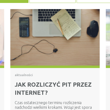
aktualności
JAK ROZLICZYĆ PIT PRZEZ
INTERNET?
Czas ostatecznego terminu rozliczenia
nadchodzi wielkimi krokami. Wciąż jest spora