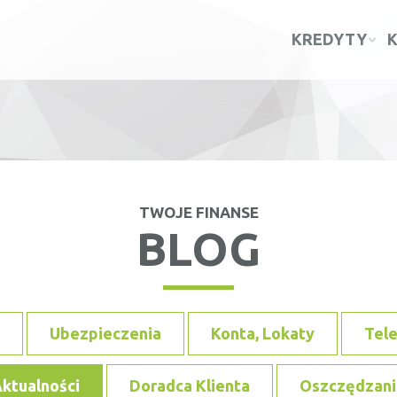
KREDYTY
TWOJE FINANSE
BLOG
Ubezpieczenia
Konta, Lokaty
Tel
ktualności
Doradca Klienta
Oszczędzani