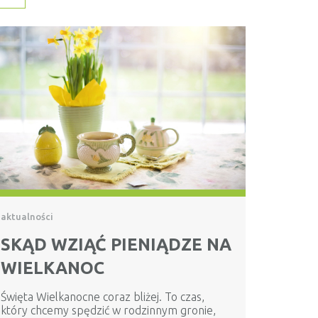
aktualności
SKĄD WZIĄĆ PIENIĄDZE NA
WIELKANOC
Święta Wielkanocne coraz bliżej. To czas,
który chcemy spędzić w rodzinnym gronie,