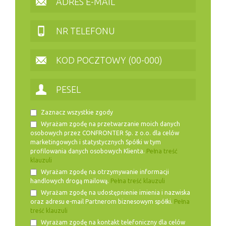
Zaznacz wszystkie zgody
Wyrażam zgodę na przetwarzanie moich danych
osobowych przez CONFRONTER Sp. z o.o. dla celów
marketingowych i statystycznych Spółki w tym
profilowania danych osobowych Klienta.
Pełna treść
klauzuli
Wyrażam zgodę na otrzymywanie informacji
handlowych drogą mailową.
Pełna treść klauzuli
Wyrażam zgodę na udostępnienie imienia i nazwiska
oraz adresu e-mail Partnerom biznesowym spółki.
Pełna
treść klauzuli
Wyrażam zgodę na kontakt telefoniczny dla celów