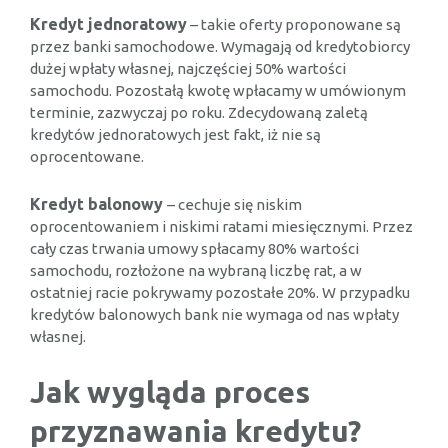
Kredyt jednoratowy
– takie oferty proponowane są
przez banki samochodowe. Wymagają od kredytobiorcy
dużej wpłaty własnej, najczęściej 50% wartości
samochodu. Pozostałą kwotę wpłacamy w umówionym
terminie, zazwyczaj po roku. Zdecydowaną zaletą
kredytów jednoratowych jest fakt, iż nie są
oprocentowane.
Kredyt balonowy
– cechuje się niskim
oprocentowaniem i niskimi ratami miesięcznymi. Przez
cały czas trwania umowy spłacamy 80% wartości
samochodu, rozłożone na wybraną liczbę rat, a w
ostatniej racie pokrywamy pozostałe 20%. W przypadku
kredytów balonowych bank nie wymaga od nas wpłaty
własnej.
Jak wygląda proces
przyznawania kredytu?