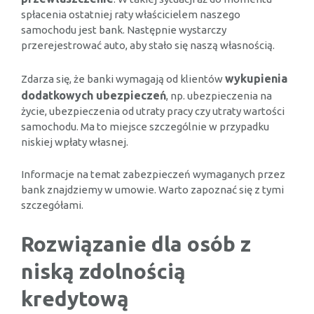
spłacenia ostatniej raty właścicielem naszego
samochodu jest bank. Następnie wystarczy
przerejestrować auto, aby stało się naszą własnością.
wykupienia
Zdarza się, że banki wymagają od klientów
dodatkowych ubezpieczeń
, np. ubezpieczenia na
życie, ubezpieczenia od utraty pracy czy utraty wartości
samochodu. Ma to miejsce szczególnie w przypadku
niskiej wpłaty własnej.
Informacje na temat zabezpieczeń wymaganych przez
bank znajdziemy w umowie. Warto zapoznać się z tymi
szczegółami.
Rozwiązanie dla osób z
niską zdolnością
kredytową