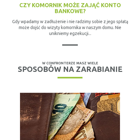
CZY KOMORNIK MOŻE ZAJĄĆ KONTO
BANKOWE?
Gdy wpadamy w zadłużenie i nie radzimy sobie z jego spłatą
może dojść do wizyty komornika w naszym domu. Nie
unikniemy egzekucji...
W CONFRONTERZE MASZ WIELE
SPOSOBÓW NA ZARABIANIE