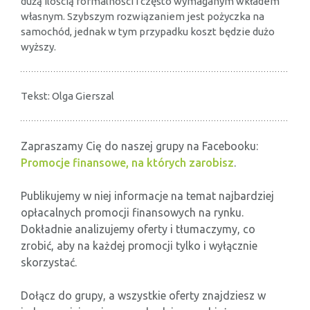
dużą ilością formalności i często wymaganym wkładem
własnym. Szybszym rozwiązaniem jest pożyczka na
samochód, jednak w tym przypadku koszt będzie dużo
wyższy.
Tekst: Olga Gierszal
Zapraszamy Cię do naszej grupy na Facebooku:
Promocje finansowe, na których zarobisz
.
Publikujemy w niej informacje na temat najbardziej
opłacalnych promocji finansowych na rynku.
Dokładnie analizujemy oferty i tłumaczymy, co
zrobić, aby na każdej promocji tylko i wyłącznie
skorzystać.
Dołącz do grupy, a wszystkie oferty znajdziesz w