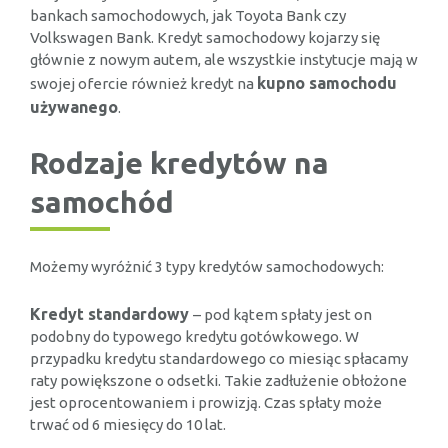
bankach samochodowych, jak Toyota Bank czy
Volkswagen Bank. Kredyt samochodowy kojarzy się
głównie z nowym autem, ale wszystkie instytucje mają w
kupno samochodu
swojej ofercie również kredyt na
używanego
.
Rodzaje kredytów na
samochód
Możemy wyróżnić 3 typy kredytów samochodowych:
Kredyt standardowy
– pod kątem spłaty jest on
podobny do typowego kredytu gotówkowego. W
przypadku kredytu standardowego co miesiąc spłacamy
raty powiększone o odsetki. Takie zadłużenie obłożone
jest oprocentowaniem i prowizją. Czas spłaty może
trwać od 6 miesięcy do 10 lat.