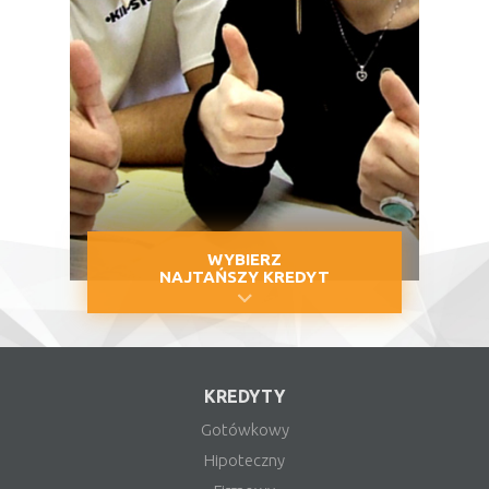
WYBIERZ
NAJTAŃSZY KREDYT
KREDYTY
Gotówkowy
Hipoteczny