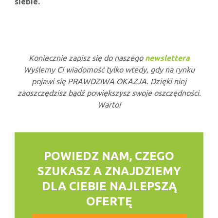
siebie.
Koniecznie zapisz się do naszego
newslettera
Wyślemy Ci wiadomość tylko wtedy, gdy na rynku
pojawi się PRAWDZIWA OKAZJA. Dzięki niej
zaoszczędzisz bądź powiększysz swoje oszczędności.
Warto!
POWIEDZ NAM, CZEGO
SZUKASZ
A ZNAJDZIEMY
DLA CIEBIE NAJLEPSZĄ
OFERTĘ