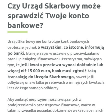
Czy Urząd Skarbowy może
sprawdzić Twoje konto
bankowe?
Urząd Skarbowy nie kontroluje kont bankowych
o wszystkim, co istotne, informują
osobiście, jednak
go banki.
Istnieje zapis w ustawie o przeciwdziałaniu
praniu pieniędzy i finansowaniu terroryzmu, mówiący o
jeśli kwota przelewu wynosi dokładnie lub
tym, że
więcej niż 15 000 euro, bank musi zgłosić taką
transakcję do Urzędu Skarbowego,
nawet jeśli
odbyła się ona w kilku przelewach o mniejszych kwotach,
lecz do tego samego odbiorcy.
Aby uniknąć nieprzyjemności związanych z
podejrzeniami o przestępstwo finansowe, warto w
takim przypadku posiadać dokumenty wskazujące na ich