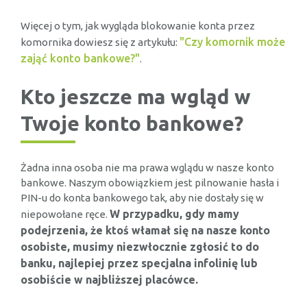
Więcej o tym, jak wygląda blokowanie konta przez
"Czy komornik może
komornika dowiesz się z artykułu:
zająć konto bankowe?"
.
Kto jeszcze ma wgląd w
Twoje konto bankowe?
Żadna inna osoba nie ma prawa wglądu w nasze konto
bankowe. Naszym obowiązkiem jest pilnowanie hasła i
PIN-u do konta bankowego tak, aby nie dostały się w
W przypadku, gdy mamy
niepowołane ręce.
podejrzenia, że ktoś włamał się na nasze konto
osobiste, musimy niezwłocznie zgłosić to do
banku, najlepiej przez specjalna infolinię lub
osobiście w najbliższej placówce.