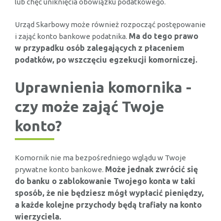
lub chęć uniknięcia obowiązku podatkowego.
Urząd Skarbowy może również rozpocząć postępowanie
Ma do tego prawo
i zająć konto bankowe podatnika.
w przypadku osób zalegających z płaceniem
podatków, po wszczęciu egzekucji komorniczej.
Uprawnienia komornika -
czy może zająć Twoje
konto?
Komornik nie ma bezpośredniego wglądu w Twoje
Może jednak zwrócić się
prywatne konto bankowe.
do banku o zablokowanie Twojego konta w taki
sposób, że nie będziesz mógł wypłacić pieniędzy,
a każde kolejne przychody będą trafiały na konto
wierzyciela.