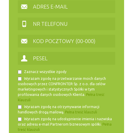
Zaznacz wszystkie zgody
Wyrażam zgodę na przetwarzanie moich danych
osobowych przez CONFRONTER Sp. z o.o. dla celów
marketingowych i statystycznych Spółki w tym
profilowania danych osobowych Klienta.
Pełna treść
klauzuli
Wyrażam zgodę na otrzymywanie informacji
handlowych drogą mailową.
Pełna treść klauzuli
Wyrażam zgodę na udostępnienie imienia i nazwiska
oraz adresu e-mail Partnerom biznesowym spółki.
Pełna
treść klauzuli