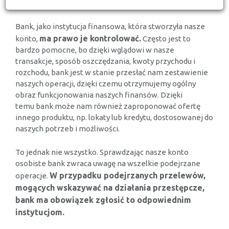
Bank, jako instytucja finansowa, która stworzyła nasze
ma prawo je kontrolować.
konto,
Często jest to
bardzo pomocne, bo dzięki wglądowi w nasze
transakcje, sposób oszczędzania, kwoty przychodu i
rozchodu, bank jest w stanie przesłać nam zestawienie
naszych operacji, dzięki czemu otrzymujemy ogólny
obraz funkcjonowania naszych finansów. Dzięki
temu bank może nam również zaproponować ofertę
innego produktu, np. lokaty lub kredytu, dostosowanej do
naszych potrzeb i możliwości.
To jednak nie wszystko. Sprawdzając nasze konto
osobiste bank zwraca uwagę na wszelkie podejrzane
W przypadku podejrzanych przelewów,
operacje.
mogących wskazywać na działania przestępcze,
bank ma obowiązek zgłosić to odpowiednim
instytucjom.