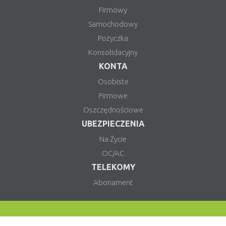
Firmowy
Samochodowy
Pożyczka
Konsolidacyjny
KONTA
Osobiste
Firmowe
Oszczędnościowe
UBEZPIECZENIA
Na Życie
OC/AC
TELEKOMY
Abonament