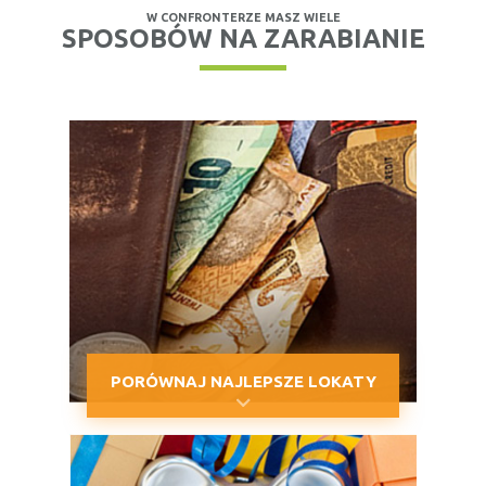
W CONFRONTERZE MASZ WIELE
SPOSOBÓW NA ZARABIANIE
PORÓWNAJ NAJLEPSZE LOKATY