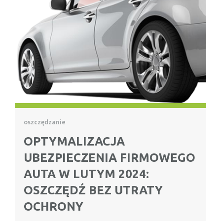
oszczędzanie
OPTYMALIZACJA
UBEZPIECZENIA FIRMOWEGO
AUTA W LUTYM 2024:
OSZCZĘDŹ BEZ UTRATY
OCHRONY