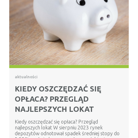
aktualności
KIEDY OSZCZĘDZAĆ SIĘ
OPŁACA? PRZEGLĄD
NAJLEPSZYCH LOKAT
Kiedy oszczędzać się opłaca? Przegląd
najlepszych lokat W sierpniu 2023 rynek
depozytów odnotował spadek średniej stopy do