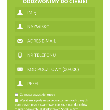
ODDZWONIMY DO CIEBIE!
Zaznacz wszystkie zgody
Wyrażam zgodę na przetwarzanie moich danych
osobowych przez CONFRONTER Sp. z o.o. dla celów
marketingowych i statystycznych Spółki w tym