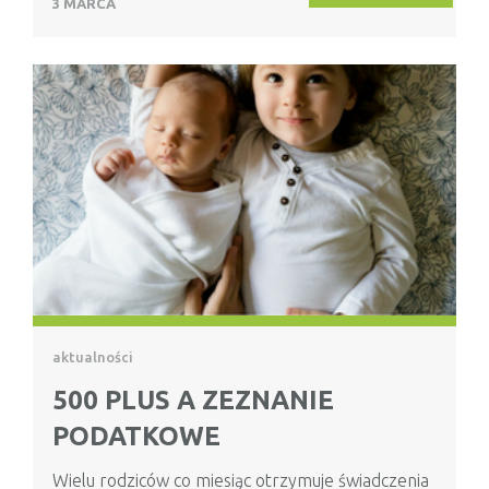
3 MARCA
aktualności
500 PLUS A ZEZNANIE
PODATKOWE
Wielu rodziców co miesiąc otrzymuje świadczenia