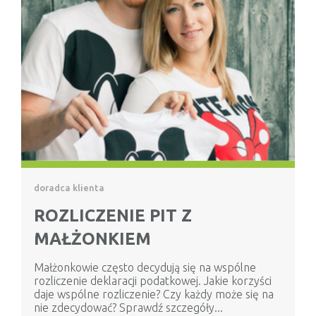
doradca klienta
ROZLICZENIE PIT Z
MAŁŻONKIEM
Małżonkowie często decydują się na wspólne
rozliczenie deklaracji podatkowej. Jakie korzyści
daje wspólne rozliczenie? Czy każdy może się na
nie zdecydować? Sprawdź szczegóły...