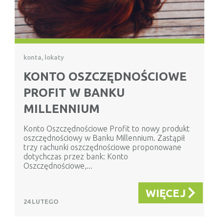
konta, lokaty
KONTO OSZCZĘDNOŚCIOWE
PROFIT W BANKU
MILLENNIUM
Konto Oszczędnościowe Profit to nowy produkt
oszczędnościowy w Banku Millennium. Zastąpił
trzy rachunki oszczędnościowe proponowane
dotychczas przez bank: Konto
Oszczędnościowe,...
WIĘCEJ
24 LUTEGO