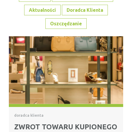
Aktualności
Doradca Klienta
Oszczędzanie
doradca klienta
ZWROT TOWARU KUPIONEGO