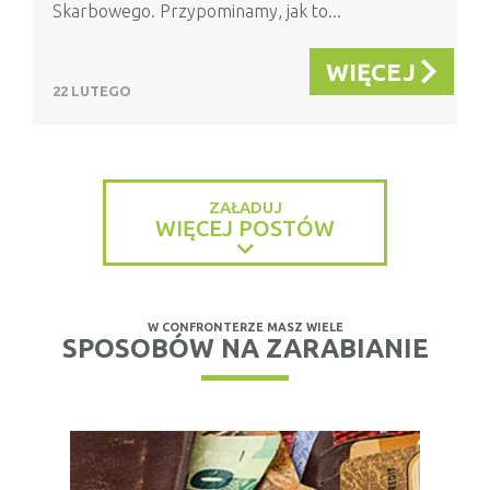
Skarbowego. Przypominamy, jak to...
WIĘCEJ
22 LUTEGO
ZAŁADUJ
WIĘCEJ POSTÓW
W CONFRONTERZE MASZ WIELE
SPOSOBÓW NA ZARABIANIE