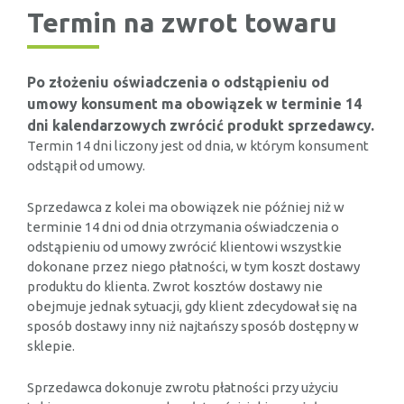
Termin na zwrot towaru
Po złożeniu oświadczenia o odstąpieniu od
umowy konsument ma obowiązek w terminie 14
dni kalendarzowych zwrócić produkt sprzedawcy.
Termin 14 dni liczony jest od dnia, w którym konsument
odstąpił od umowy.
Sprzedawca z kolei ma obowiązek nie później niż w
terminie 14 dni od dnia otrzymania oświadczenia o
odstąpieniu od umowy zwrócić klientowi wszystkie
dokonane przez niego płatności, w tym koszt dostawy
produktu do klienta. Zwrot kosztów dostawy nie
obejmuje jednak sytuacji, gdy klient zdecydował się na
sposób dostawy inny niż najtańszy sposób dostępny w
sklepie.
Sprzedawca dokonuje zwrotu płatności przy użyciu