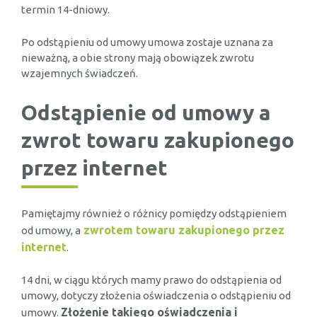
termin 14-dniowy.
Po odstąpieniu od umowy umowa zostaje uznana za
nieważną, a obie strony mają obowiązek zwrotu
wzajemnych świadczeń.
Odstąpienie od umowy a
zwrot towaru zakupionego
przez internet
Pamiętajmy również o różnicy pomiędzy odstąpieniem
zwrotem towaru zakupionego przez
od umowy, a
internet
.
14 dni, w ciągu których mamy prawo do odstąpienia od
umowy, dotyczy złożenia oświadczenia o odstąpieniu od
Złożenie takiego oświadczenia i
umowy.