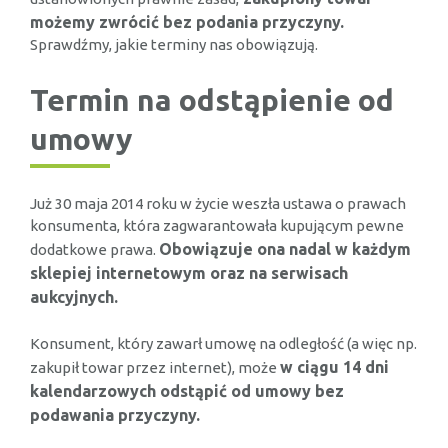
możemy zwrócić bez podania przyczyny.
Sprawdźmy, jakie terminy nas obowiązują.
Termin na odstąpienie od
umowy
Już 30 maja 2014 roku w życie weszła ustawa o prawach
konsumenta, która zagwarantowała kupującym pewne
Obowiązuje ona nadal w każdym
dodatkowe prawa.
sklepiej internetowym oraz na serwisach
aukcyjnych.
Konsument, który zawarł umowę na odległość (a więc np.
w ciągu 14 dni
zakupił towar przez internet), może
kalendarzowych odstąpić od umowy bez
podawania przyczyny.