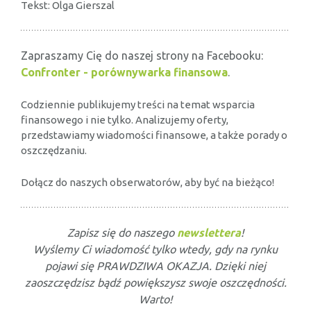
Tekst: Olga Gierszal
Zapraszamy Cię do naszej strony na Facebooku:
Confronter - porównywarka finansowa
.
Codziennie publikujemy treści na temat wsparcia
finansowego i nie tylko. Analizujemy oferty,
przedstawiamy wiadomości finansowe, a także porady o
oszczędzaniu.
Dołącz do naszych obserwatorów, aby być na bieżąco!
Zapisz się do naszego
newslettera
!
Wyślemy Ci wiadomość tylko wtedy, gdy na rynku
pojawi się PRAWDZIWA OKAZJA. Dzięki niej
zaoszczędzisz bądź powiększysz swoje oszczędności.
Warto!