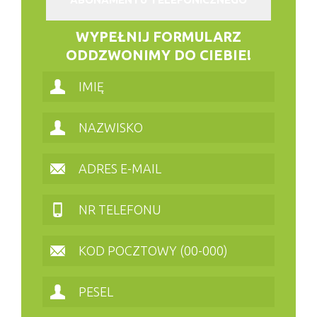
WYPEŁNIJ FORMULARZ
ODDZWONIMY DO CIEBIE!