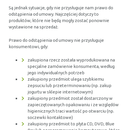
Są jednak sytuacje, gdy nie przysługuje nam prawo do
odstąpienia od umowy. Najczęściej dotyczy to
produktów, które nie będą mogły zostać ponownie
wystawione na sprzedaż.
Prawo do odstąpienia od umowy nie przysługuje
konsumentowi, gdy:
zakupiona rzecz została wyprodukowana na
specjalne zamówienie konsumenta, według
jego indywidualnych potrzeb
zakupiony przedmiot ulega szybkiemu
zepsuciu lub przeterminowaniu (np. zakup
jogurtu w sklepie internetowym)
zakupiony przedmiot został dostarczony w
zapieczętowanych opakowaniu i ze względów
higienicznych traci wartość po otwarciu (np.
soczewki kontaktowe)
zakupiony przedmiot to płyta CD, DVD, Blue