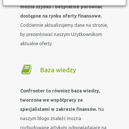
można szybko i bezpłatnie porównać
dostępne na rynku oferty finansowe.
Codziennie aktualizujemy dane na stronie,
by prezentować naszym Użytkownikom
aktualne oferty.
Baza wiedzy
Confronter to również baza wiedzy,
tworzona we współpracy ze
specjalistami w zakresie finansów.
Na
naszym blogu znaleźć można
rozbudowane artykuły odpowiadające na