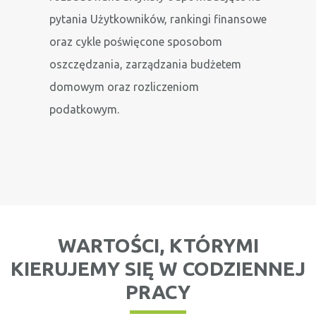
pytania Użytkowników, rankingi finansowe
oraz cykle poświęcone sposobom
oszczędzania, zarządzania budżetem
domowym oraz rozliczeniom
podatkowym.
WARTOŚCI, KTÓRYMI
KIERUJEMY SIĘ W CODZIENNEJ
PRACY