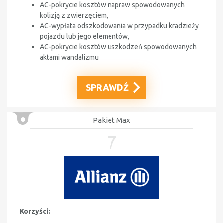
AC-pokrycie kosztów napraw spowodowanych
kolizją z zwierzęciem,
AC-wypłata odszkodowania w przypadku kradzieży
pojazdu lub jego elementów,
AC-pokrycie kosztów uszkodzeń spowodowanych
aktami wandalizmu
SPRAWDŹ
Pakiet Max
7
Korzyści: