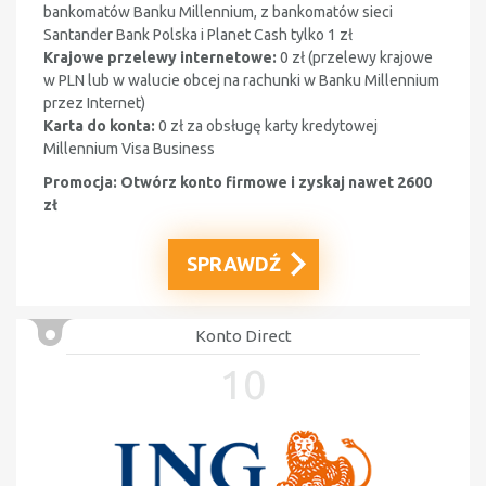
bankomatów Banku Millennium, z bankomatów sieci
Santander Bank Polska i Planet Cash tylko 1 zł
Krajowe przelewy internetowe:
0 zł (
przelewy krajowe
w PLN lub w walucie obcej na rachunki w Banku Millennium
przez Internet)
Karta do konta:
0 zł
za obsługę karty kredytowej
Millennium Visa Business
Promocja:
Otwórz konto firmowe i zyskaj nawet 2600
zł
SPRAWDŹ
Konto Direct
10