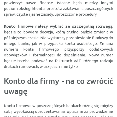
powierzyć nasze finanse. Istotne będą między innymi
poziom obsługi klienta, prostota załatwiania poszczególnych
spraw, czyste i jasne zasady, uproszczone procedury.
Konto firmowe należy wybrać ze szczególną rozwagą
,
będzie to bowiem decyzja, którą trudno będzie zmienić w
późniejszym czasie. Nie wystarczy przeniesienie funduszy do
innego banku, jak w przypadku konta osobistego. Zmiana
numeru konta firmowego przysporzy dodatkowych
obowiązków i formalności do dopełnienia. Nowy numer
będzie trzeba podawać na fakturach VAT, różnego rodzaju
drukach i umowach, w urzędach i nie tylko.
Konto dla firmy - na co zwrócić
uwagę
Konta firmowe
w poszczególnych bankach różnią się między
sobą wysokością oprocentowania, opłatami za prowadzenie