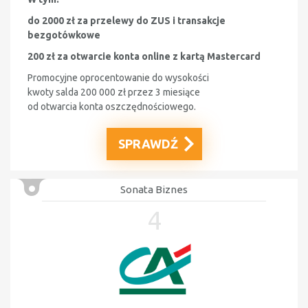
do 2000 zł za przelewy do ZUS i transakcje
bezgotówkowe
200 zł za otwarcie konta online z kartą Mastercard
Promocyjne oprocentowanie do wysokości
kwoty salda 200 000 zł przez 3 miesiące
od otwarcia konta oszczędnościowego.
SPRAWDŹ
Sonata Biznes
4