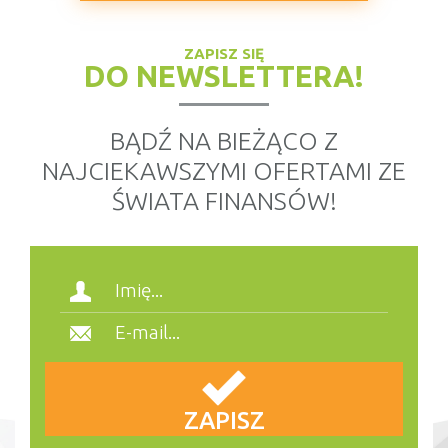
ZAPISZ SIĘ
DO NEWSLETTERA!
BĄDŹ NA BIEŻĄCO Z
NAJCIEKAWSZYMI OFERTAMI ZE
ŚWIATA FINANSÓW!