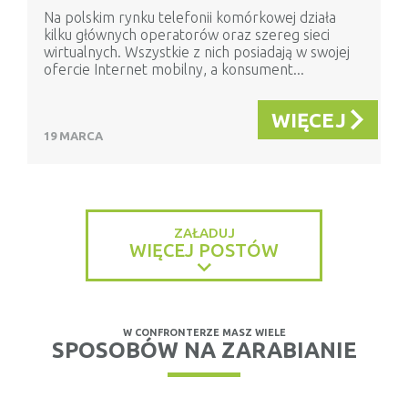
Na polskim rynku telefonii komórkowej działa
kilku głównych operatorów oraz szereg sieci
wirtualnych. Wszystkie z nich posiadają w swojej
ofercie Internet mobilny, a konsument...
WIĘCEJ
19 MARCA
ZAŁADUJ
WIĘCEJ POSTÓW
W CONFRONTERZE MASZ WIELE
SPOSOBÓW NA ZARABIANIE