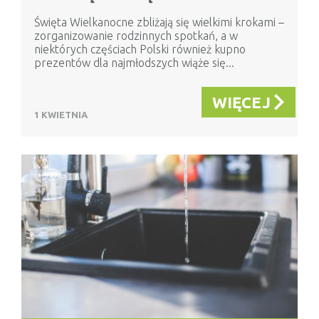
Święta Wielkanocne zbliżają się wielkimi krokami –
zorganizowanie rodzinnych spotkań, a w
niektórych częściach Polski również kupno
prezentów dla najmłodszych wiąże się...
WIĘCEJ
1 KWIETNIA