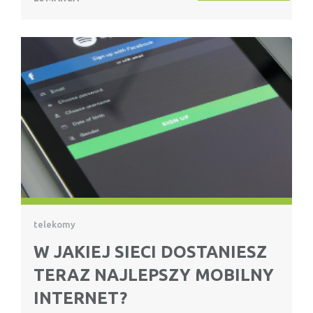
telekomy
W JAKIEJ SIECI DOSTANIESZ
TERAZ NAJLEPSZY MOBILNY
INTERNET?