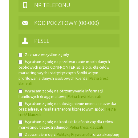
Zaznacz wszystkie zgody
Wyrażam zgodę na przetwarzanie moich danych
osobowych przez CONFRONTER Sp. z o.o. dla celów
marketingowych i statystycznych Spółki w tym
profilowania danych osobowych Klienta.
Pełna treść
klauzuli
Wyrażam zgodę na otrzymywanie informacji
handlowych drogą mailową.
Pełna treść klauzuli
Wyrażam zgodę na udostępnienie imienia i nazwiska
oraz adresu e-mail Partnerom biznesowym spółki.
Pełna
treść klauzuli
Wyrażam zgodę na kontakt telefoniczny dla celów
marketingu bezpośredniego.
Pełna treść klauzuli
Zapoznałem się z
Polityką Prywatności
oraz akceptuję