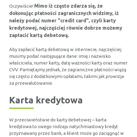
Mimo iż często zdarza się, że
Oczywiście!
dokonując płatności zagranicznych widzimy, iż
należy podać numer "credit card", czyli karty
kredytowej, najczęściej równie dobrze możemy
zapłacić kartą debetową.
Aby zapłacić kartą debetową w internecie, najczęściej
musimy podać następujące dane: imię i nazwisko
właściciela, numer karty, datę ważności karty oraz numer
CVV. Pamiętajmy jednak, że zagraniczne płatności wiążą
się często z dodatkowymi opłatami, takimi jak prowizja
za przewalutowanie.
Karta kredytowa
W przeciwieństwie do karty debetowej – karta
kredytowa to swego rodzaju natychmiastowy kredyt
przyznawany przez bank, a klient może go zaciągnąć w