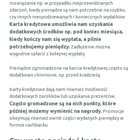
rozwiązanie np. w przypadku nieprzewidzianych
zdarzeń, kiedy pieniądze są nam potrzebne na szybko,
czy innych niespodziewanych i koniecznych wydatków.
Karta kredytowa umożliwia nam uzyskanie
dodatkowych środków np. pod koniec miesiąca,
kiedy kończy nam się wypłata, a pilnie
potrzebujemy pieniędzy.
Zadłużenie można
wygodnie spłacić z kolejnej wypłaty.
Pieniądze zgromadzone na karcie kredytowej często są
dodatkowo chronione, np. przed kradzieżą.
Karty kredytowe dają nam również możliwość
dodatkowych zarobków lub uzyskania prezentów.
Często gromadzone są na nich punkty, które
później możemy wymienić na nagrody.
Promocje
obejmują również zwrot części wydanych pieniędzy w
formie cashbacku.