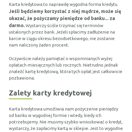
Karta kredytowa to naprawdę wygodna forma kredytu.
Jeśli będziemy korzystać z niej mądrze, może się
okazać, że pożyczamy pieniędze od banku... za
darmo.
Wystarczy ściśle trzymać się terminów
ustalonych przez bank. Jeżeli spłacimy zadłużenie na
karcie w ciągu okresu bezodsetkowego, nie zostanie
nam naliczony żaden procent.
Oczywiście należy pamiętać o wspomnianych wyżej
opłatach miesięcznych lub rocznych. Nietrudno jednak
znaleźć kartę kredytową, która tych opłat jest całkowicie
pozbawiona.
Zalety karty kredytowej
Karta kredytowa umożliwia nam pożyczenie pieniędzy
od banku w wygodnej formie i wtedy, kiedy ich
potrzebujemy. Nie musimy szybko wnioskować o kredyt,
wystarczy, że zapłacimy kartą w sklepie. Jest to wygodne