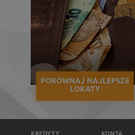
PORÓWNAJ NAJLEPSZE
LOKATY
KREDYTY
KONTA