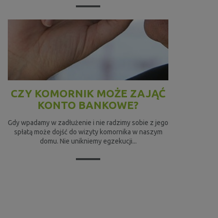
CZY KOMORNIK MOŻE ZAJĄĆ
KONTO BANKOWE?
Gdy wpadamy w zadłużenie i nie radzimy sobie z jego
spłatą może dojść do wizyty komornika w naszym
domu. Nie unikniemy egzekucji...