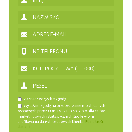
Zaznacz wszystkie zgody
Wyrażam zgodę na przetwarzanie moich danych
osobowych przez CONFRONTER Sp. z o.o. dla celów
marketingowych i statystycznych Spółki w tym
profilowania danych osobowych Klienta.
Pełna treść
klauzuli