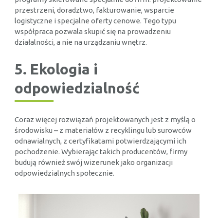
przestrzeni, doradztwo, fakturowanie, wsparcie
logistyczne i specjalne oferty cenowe. Tego typu
współpraca pozwala skupić się na prowadzeniu
działalności, a nie na urządzaniu wnętrz.
5. Ekologia i
odpowiedzialność
Coraz więcej rozwiązań projektowanych jest z myślą o
środowisku – z materiałów z recyklingu lub surowców
odnawialnych, z certyfikatami potwierdzającymi ich
pochodzenie. Wybierając takich producentów, firmy
budują również swój wizerunek jako organizacji
odpowiedzialnych społecznie.