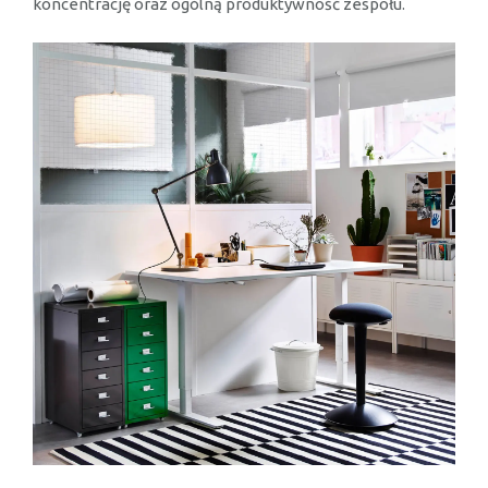
koncentrację oraz ogólną produktywność zespołu.