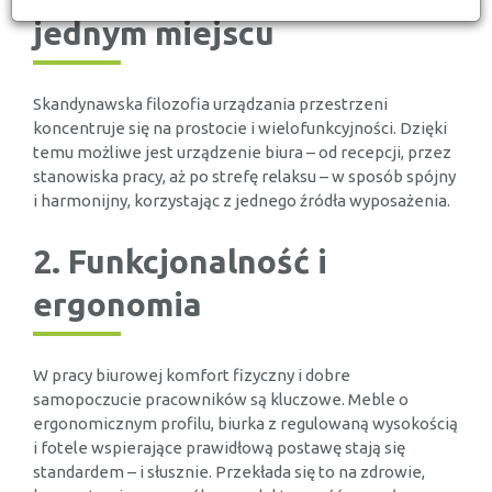
jednym miejscu
Skandynawska filozofia urządzania przestrzeni
koncentruje się na prostocie i wielofunkcyjności. Dzięki
temu możliwe jest urządzenie biura – od recepcji, przez
stanowiska pracy, aż po strefę relaksu – w sposób spójny
i harmonijny, korzystając z jednego źródła wyposażenia.
2. Funkcjonalność i
ergonomia
W pracy biurowej komfort fizyczny i dobre
samopoczucie pracowników są kluczowe. Meble o
ergonomicznym profilu, biurka z regulowaną wysokością
i fotele wspierające prawidłową postawę stają się
standardem – i słusznie. Przekłada się to na zdrowie,