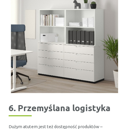
6. Przemyślana logistyka
Dużym atutem jest też dostępność produktów –