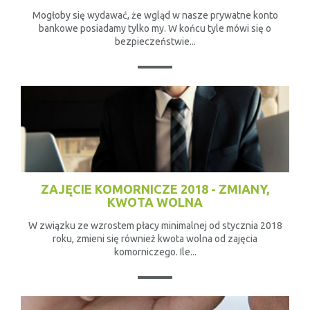
Mogłoby się wydawać, że wgląd w nasze prywatne konto
bankowe posiadamy tylko my. W końcu tyle mówi się o
bezpieczeństwie...
ZAJĘCIE KOMORNICZE 2018 - ZMIANY,
KWOTA WOLNA
W związku ze wzrostem płacy minimalnej od stycznia 2018
roku, zmieni się również kwota wolna od zajęcia
komorniczego. Ile...