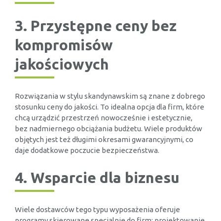
3. Przystępne ceny bez
kompromisów
jakościowych
Rozwiązania w stylu skandynawskim są znane z dobrego
stosunku ceny do jakości. To idealna opcja dla firm, które
chcą urządzić przestrzeń nowocześnie i estetycznie,
bez nadmiernego obciążania budżetu. Wiele produktów
objętych jest też długimi okresami gwarancyjnymi, co
daje dodatkowe poczucie bezpieczeństwa.
4. Wsparcie dla biznesu
Wiele dostawców tego typu wyposażenia oferuje
programy skierowane specjalnie do firm: projektowanie