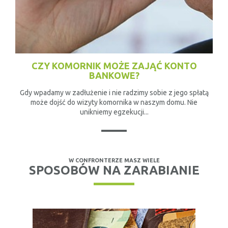
CZY KOMORNIK MOŻE ZAJĄĆ KONTO
BANKOWE?
Gdy wpadamy w zadłużenie i nie radzimy sobie z jego spłatą
może dojść do wizyty komornika w naszym domu. Nie
unikniemy egzekucji...
W CONFRONTERZE MASZ WIELE
SPOSOBÓW NA ZARABIANIE