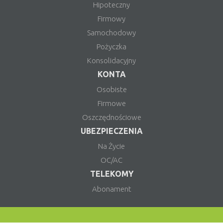
Hipoteczny
Firmowy
Samochodowy
Pożyczka
Konsolidacyjny
KONTA
Osobiste
Firmowe
Oszczędnościowe
UBEZPIECZENIA
Na Życie
OC/AC
TELEKOMY
Abonament