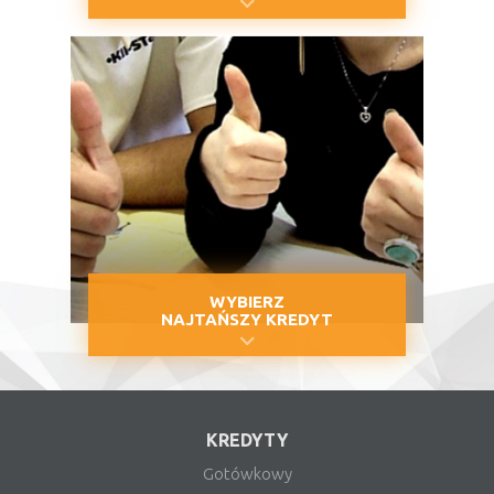
WYBIERZ
NAJTAŃSZY KREDYT
KREDYTY
Gotówkowy