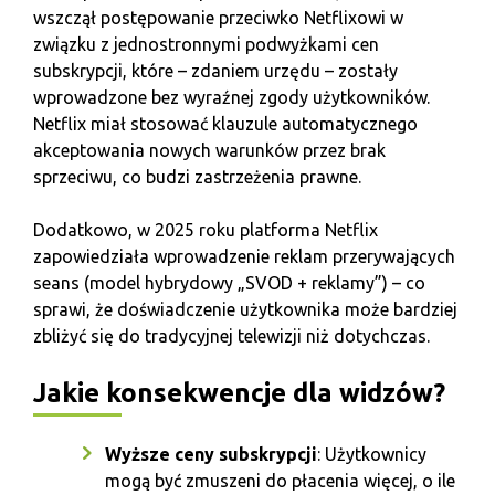
wszczął postępowanie przeciwko Netflixowi w
związku z jednostronnymi podwyżkami cen
subskrypcji, które – zdaniem urzędu – zostały
wprowadzone bez wyraźnej zgody użytkowników.
Netflix miał stosować klauzule automatycznego
akceptowania nowych warunków przez brak
sprzeciwu, co budzi zastrzeżenia prawne.
Dodatkowo, w 2025 roku platforma Netflix
zapowiedziała wprowadzenie reklam przerywających
seans (model hybrydowy „SVOD + reklamy”) – co
sprawi, że doświadczenie użytkownika może bardziej
zbliżyć się do tradycyjnej telewizji niż dotychczas.
Jakie konsekwencje dla widzów?
Wyższe ceny subskrypcji
: Użytkownicy
mogą być zmuszeni do płacenia więcej, o ile