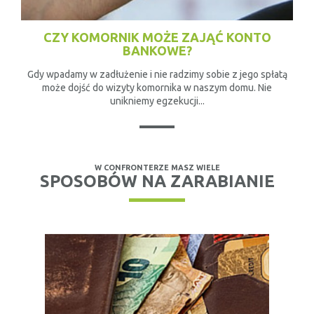
CZY KOMORNIK MOŻE ZAJĄĆ KONTO
BANKOWE?
Gdy wpadamy w zadłużenie i nie radzimy sobie z jego spłatą
może dojść do wizyty komornika w naszym domu. Nie
unikniemy egzekucji...
W CONFRONTERZE MASZ WIELE
SPOSOBÓW NA ZARABIANIE