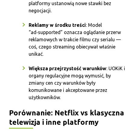
platformy ustanowią nowe stawki bez
negocjacji.
Reklamy w środku treści
: Model
“ad‑supported” oznacza oglądanie przerw
reklamowych w trakcie filmu czy serialu —
coś, czego streaming obiecywał właśnie
unikać.
Większa przejrzystość warunków
: UOKiK i
organy regulacyjne mogą wymusić, by
zmiany cen czy warunków były
komunikowane i akceptowane przez
użytkowników.
Porównanie: Netflix vs klasyczna
telewizja i inne platformy