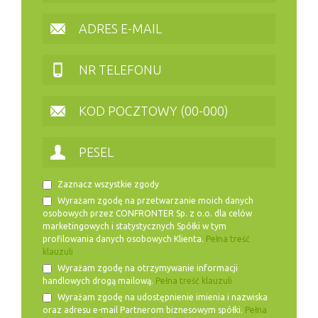
Zaznacz wszystkie zgody
Wyrażam zgodę na przetwarzanie moich danych
osobowych przez CONFRONTER Sp. z o.o. dla celów
marketingowych i statystycznych Spółki w tym
profilowania danych osobowych Klienta.
Pełna treść
klauzuli
Wyrażam zgodę na otrzymywanie informacji
handlowych drogą mailową.
Pełna treść klauzuli
Wyrażam zgodę na udostępnienie imienia i nazwiska
oraz adresu e-mail Partnerom biznesowym spółki.
Pełna