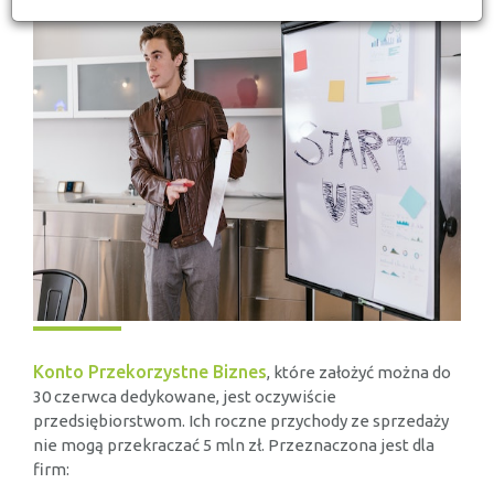
Konto Przekorzystne Biznes
, które założyć można do
30 czerwca dedykowane, jest oczywiście
przedsiębiorstwom. Ich roczne przychody ze sprzedaży
nie mogą przekraczać 5 mln zł. Przeznaczona jest dla
firm: