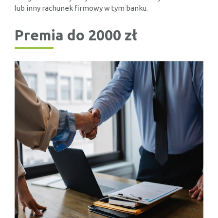
lub inny rachunek firmowy w tym banku.
Premia do 2000 zł