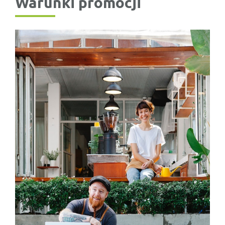
Warunki promocji