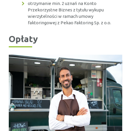
otrzymanie min. 2 uznań na Konto
Przekorzystne Biznes z tytułu wykupu
wierzytelności w ramach umowy
faktoringowej z Pekao Faktoring Sp. z o.o.
Opłaty