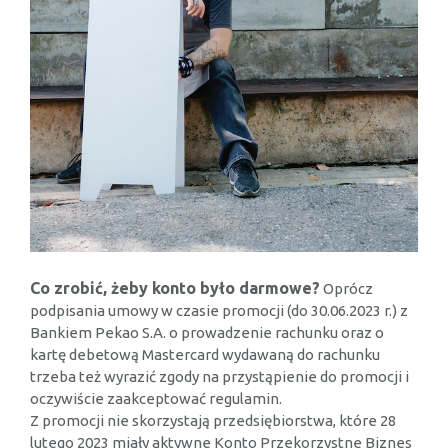
Co zrobić, żeby konto było darmowe?
Oprócz
podpisania umowy w czasie promocji (do 30.06.2023 r.) z
Bankiem Pekao S.A. o prowadzenie rachunku oraz o
kartę debetową Mastercard wydawaną do rachunku
trzeba też wyrazić zgody na przystąpienie do promocji i
oczywiście zaakceptować regulamin.
Z promocji nie skorzystają przedsiębiorstwa, które 28
lutego 2023 miały aktywne Konto Przekorzystne Biznes