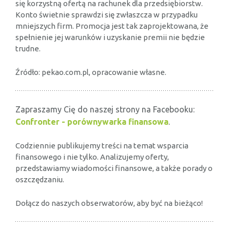
się korzystną ofertą na rachunek dla przedsiębiorstw.
Konto świetnie sprawdzi się zwłaszcza w przypadku
mniejszych firm. Promocja jest tak zaprojektowana, że
spełnienie jej warunków i uzyskanie premii nie będzie
trudne.
Źródło: pekao.com.pl, opracowanie własne.
Zapraszamy Cię do naszej strony na Facebooku:
Confronter - porównywarka finansowa
.
Codziennie publikujemy treści na temat wsparcia
finansowego i nie tylko. Analizujemy oferty,
przedstawiamy wiadomości finansowe, a także porady o
oszczędzaniu.
Dołącz do naszych obserwatorów, aby być na bieżąco!