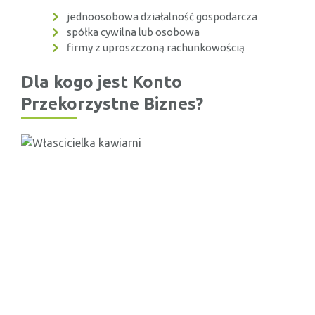
jednoosobowa działalność gospodarcza
spółka cywilna lub osobowa
firmy z uproszczoną rachunkowością
Dla kogo jest Konto
Przekorzystne Biznes?