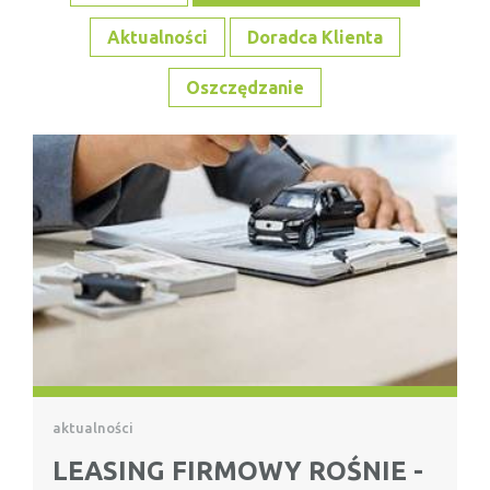
Aktualności
Doradca Klienta
Oszczędzanie
aktualności
LEASING FIRMOWY ROŚNIE -