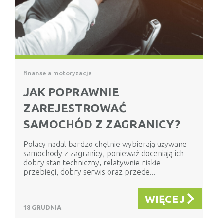
finanse a motoryzacja
JAK POPRAWNIE
ZAREJESTROWAĆ
SAMOCHÓD Z ZAGRANICY?
Polacy nadal bardzo chętnie wybierają używane
samochody z zagranicy, ponieważ doceniają ich
dobry stan techniczny, relatywnie niskie
przebiegi, dobry serwis oraz przede...
WIĘCEJ
18 GRUDNIA