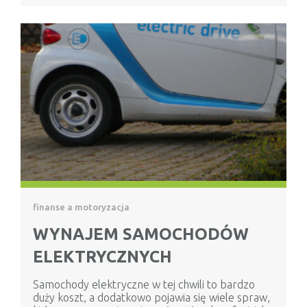
finanse a motoryzacja
WYNAJEM SAMOCHODÓW
ELEKTRYCZNYCH
Samochody elektryczne w tej chwili to bardzo
duży koszt, a dodatkowo pojawia się wiele spraw,