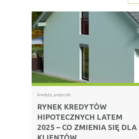
kredyty, pożyczki
RYNEK KREDYTÓW
HIPOTECZNYCH LATEM
2025 – CO ZMIENIA SIĘ DLA
KLIENTÓW