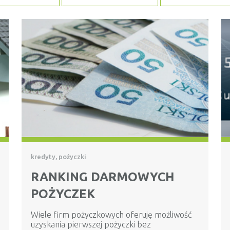
kredyty, pożyczki
RANKING DARMOWYCH
POŻYCZEK
Wiele firm pożyczkowych oferuję możliwość
uzyskania pierwszej pożyczki bez