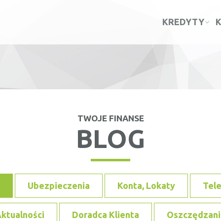
KREDYTY
TWOJE FINANSE
BLOG
Ubezpieczenia
Konta, Lokaty
Tel
ktualności
Doradca Klienta
Oszczędzani