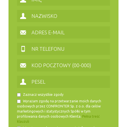
Zaznacz wszystkie zgody
Wyrażam zgodę na przetwarzanie moich danych
osobowych przez CONFRONTER Sp. z o.o. dla celów
marketingowych i statystycznych Spółki w tym
profilowania danych osobowych Klienta.
Pełna treść
klauzuli