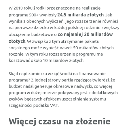
W 2018 roku środki przeznaczone na realizację
24,5 miliarda złotych
programu 500+ wyniosły
. Jak
wynika z obecnych wyliczeń, jego rozszerzenie również
na pierwsze dziecko w każdej polskiej rodzinie zwiększy
co najmniej 20 miliardów
obciążenie budżetowe o
złotych
. W związku z tym utrzymanie pakietu
socjalnego może wynieść nawet 50 miliardów złotych
rocznie. W tym roku rozszerzenie programu ma
kosztować około 10 miliardów złotych.
Skąd rząd zamierza wziąć środki na finansowanie
programu? Z jednej strony partia rządząca twierdzi, że
budżet nadal generuje okresowe nadwyżki, co więcej
program w dużej mierze pokrywany jest z dodatkowych
zysków będących efektem uszczelniania systemu
ściągalności podatku VAT.
Więcej czasu na złożenie