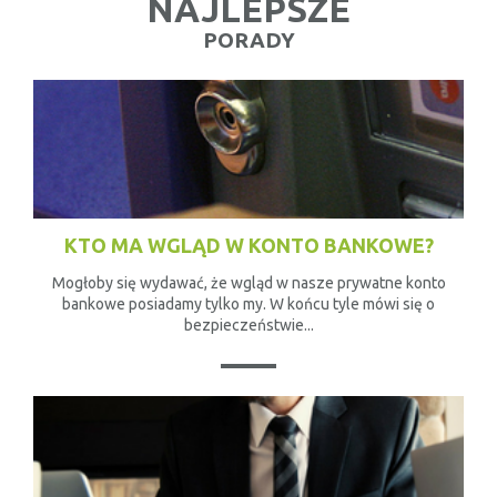
NAJLEPSZE
PORADY
KTO MA WGLĄD W KONTO BANKOWE?
Mogłoby się wydawać, że wgląd w nasze prywatne konto
bankowe posiadamy tylko my. W końcu tyle mówi się o
bezpieczeństwie...