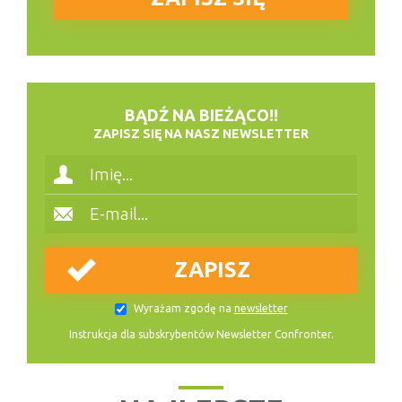
BĄDŹ NA BIEŻĄCO!!
ZAPISZ SIĘ NA NASZ NEWSLETTER
Wyrażam zgodę na
newsletter
Instrukcja dla subskrybentów Newsletter Confronter.