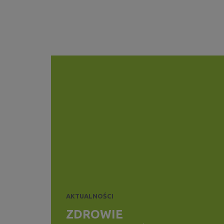
AKTUALNOŚCI
ZDROWIE